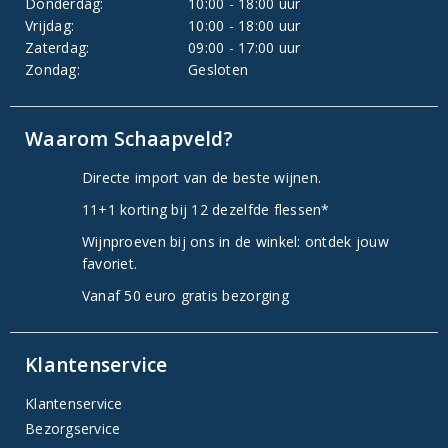
Donderdag:
10:00 - 18:00 uur
Vrijdag:
10:00 - 18:00 uur
Zaterdag:
09:00 - 17:00 uur
Zondag:
Gesloten
Waarom Schaapveld?
Directe import van de beste wijnen.
11+1 korting bij 12 dezelfde flessen*
Wijnproeven bij ons in de winkel: ontdek jouw
favoriet.
Vanaf 50 euro gratis bezorging
Klantenservice
Klantenservice
Bezorgservice