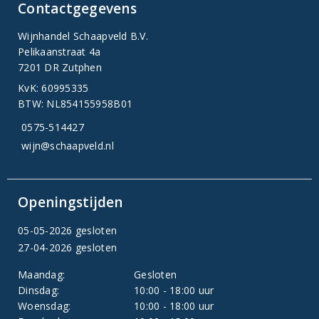
Contactgegevens
Wijnhandel Schaapveld B.V.
Pelikaanstraat 4a
7201 DR Zutphen
KvK: 60995335
BTW: NL854155958B01
0575-514427
wijn@schaapveld.nl
Openingstijden
05-05-2026 gesloten
27-04-2026 gesloten
Maandag:
Gesloten
Dinsdag:
10:00 - 18:00 uur
Woensdag:
10:00 - 18:00 uur