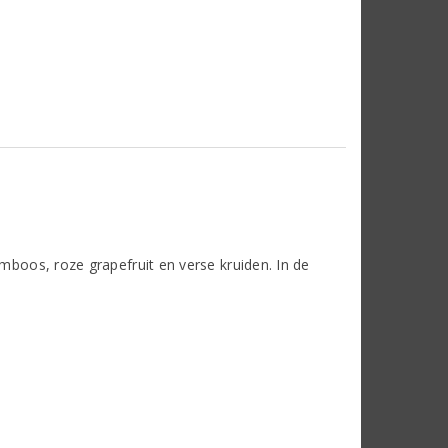
amboos, roze grapefruit en verse kruiden. In de