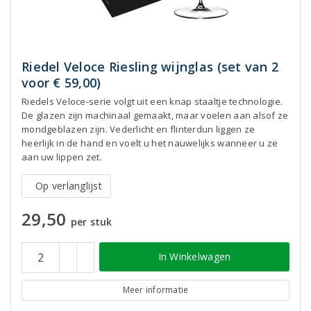
Riedel Veloce Riesling wijnglas (set van 2
voor € 59,00)
Riedels Veloce-serie volgt uit een knap staaltje technologie.
De glazen zijn machinaal gemaakt, maar voelen aan alsof ze
mondgeblazen zijn. Vederlicht en flinterdun liggen ze
heerlijk in de hand en voelt u het nauwelijks wanneer u ze
aan uw lippen zet.
Op verlanglijst
29,50
per stuk
In Winkelwagen
Meer informatie