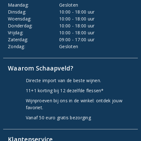
Maandag:
Gesloten
Dinsdag:
10:00 - 18:00 uur
Woensdag:
10:00 - 18:00 uur
Donderdag:
10:00 - 18:00 uur
Vrijdag:
10:00 - 18:00 uur
Zaterdag:
09:00 - 17:00 uur
Zondag:
Gesloten
Waarom Schaapveld?
Directe import van de beste wijnen.
11+1 korting bij 12 dezelfde flessen*
Wijnproeven bij ons in de winkel: ontdek jouw
favoriet.
Vanaf 50 euro gratis bezorging
Klantenservice