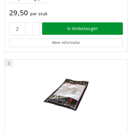
29,50
per stuk
In Winkelwagen
Meer informatie
2