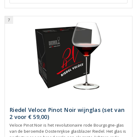
7
Riedel Veloce Pinot Noir wijnglas (set van
2 voor € 59,00)
Veloce Pinot Noir is het revolutionaire rode Bourgogne-glas
van de beroemde Oostenrijkse glasblazer Riedel. Het glas is