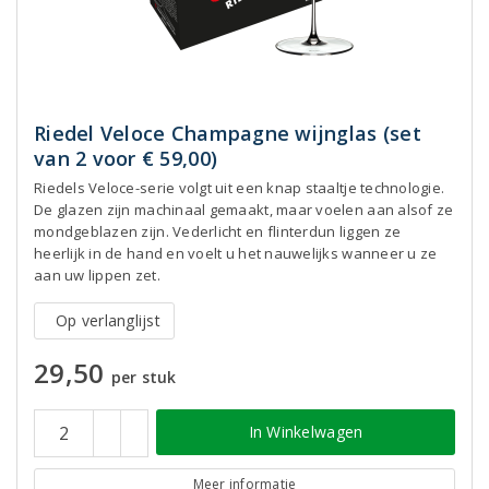
Riedel Veloce Champagne wijnglas (set
van 2 voor € 59,00)
Riedels Veloce-serie volgt uit een knap staaltje technologie.
De glazen zijn machinaal gemaakt, maar voelen aan alsof ze
mondgeblazen zijn. Vederlicht en flinterdun liggen ze
heerlijk in de hand en voelt u het nauwelijks wanneer u ze
aan uw lippen zet.
Op verlanglijst
29,50
per stuk
In Winkelwagen
Meer informatie