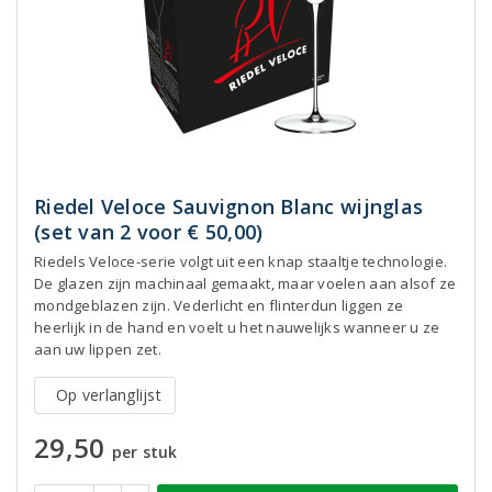
Riedel Veloce Sauvignon Blanc wijnglas
(set van 2 voor € 50,00)
Riedels Veloce-serie volgt uit een knap staaltje technologie.
De glazen zijn machinaal gemaakt, maar voelen aan alsof ze
mondgeblazen zijn. Vederlicht en flinterdun liggen ze
heerlijk in de hand en voelt u het nauwelijks wanneer u ze
aan uw lippen zet.
Op verlanglijst
29,50
per stuk