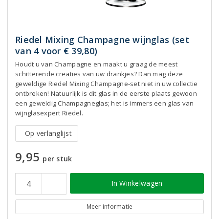
Riedel Mixing Champagne wijnglas (set
van 4 voor € 39,80)
Houdt u van Champagne en maakt u graag de meest
schitterende creaties van uw drankjes? Dan mag deze
geweldige Riedel Mixing Champagne-set niet in uw collectie
ontbreken! Natuurlijk is dit glas in de eerste plaats gewoon
een geweldig Champagneglas; het is immers een glas van
wijnglasexpert Riedel.
Op verlanglijst
9,95
per stuk
In Winkelwagen
Meer informatie