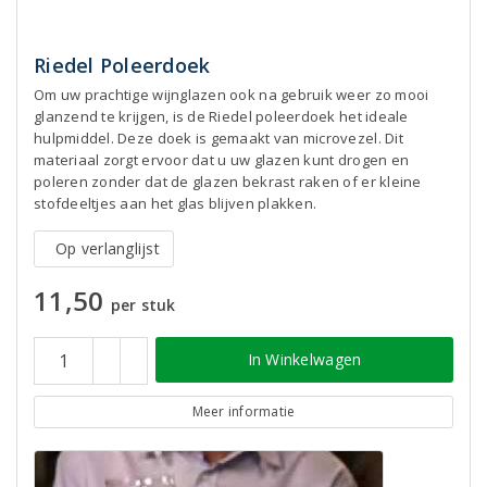
Riedel Poleerdoek
Om uw prachtige wijnglazen ook na gebruik weer zo mooi
glanzend te krijgen, is de Riedel poleerdoek het ideale
hulpmiddel. Deze doek is gemaakt van microvezel. Dit
materiaal zorgt ervoor dat u uw glazen kunt drogen en
poleren zonder dat de glazen bekrast raken of er kleine
stofdeeltjes aan het glas blijven plakken.
Op verlanglijst
11,50
per stuk
In Winkelwagen
Meer informatie