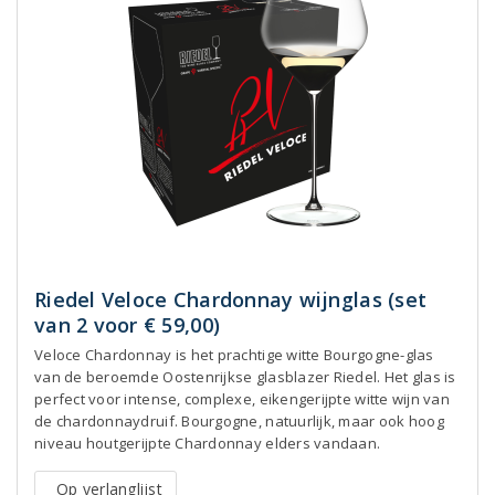
Riedel Veloce Chardonnay wijnglas (set
van 2 voor € 59,00)
Veloce Chardonnay is het prachtige witte Bourgogne-glas
van de beroemde Oostenrijkse glasblazer Riedel. Het glas is
perfect voor intense, complexe, eikengerijpte witte wijn van
de chardonnaydruif. Bourgogne, natuurlijk, maar ook hoog
niveau houtgerijpte Chardonnay elders vandaan.
Op verlanglijst