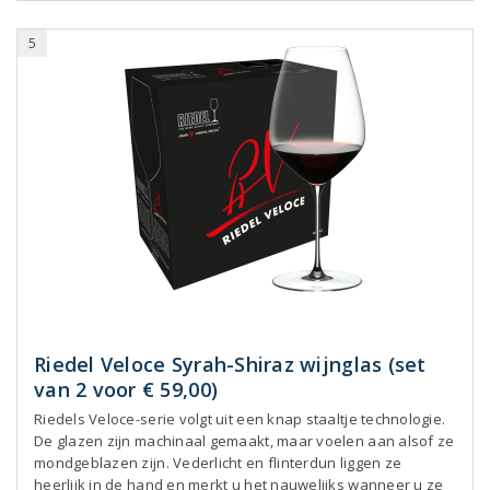
5
Riedel Veloce Syrah-Shiraz wijnglas (set
van 2 voor € 59,00)
Riedels Veloce-serie volgt uit een knap staaltje technologie.
De glazen zijn machinaal gemaakt, maar voelen aan alsof ze
mondgeblazen zijn. Vederlicht en flinterdun liggen ze
heerlijk in de hand en merkt u het nauwelijks wanneer u ze