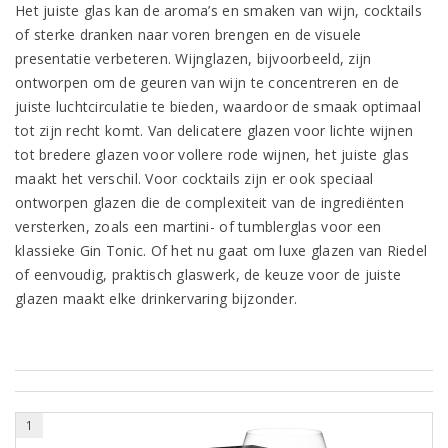
Het juiste glas kan de aroma’s en smaken van wijn, cocktails
of sterke dranken naar voren brengen en de visuele
presentatie verbeteren. Wijnglazen, bijvoorbeeld, zijn
ontworpen om de geuren van wijn te concentreren en de
juiste luchtcirculatie te bieden, waardoor de smaak optimaal
tot zijn recht komt. Van delicatere glazen voor lichte wijnen
tot bredere glazen voor vollere rode wijnen, het juiste glas
maakt het verschil. Voor cocktails zijn er ook speciaal
ontworpen glazen die de complexiteit van de ingrediënten
versterken, zoals een martini- of tumblerglas voor een
klassieke Gin Tonic. Of het nu gaat om luxe glazen van Riedel
of eenvoudig, praktisch glaswerk, de keuze voor de juiste
glazen maakt elke drinkervaring bijzonder.
1