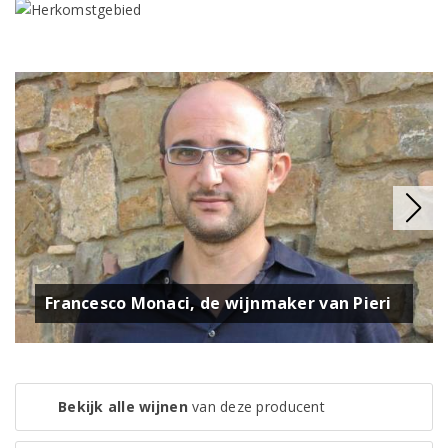
Francesco Monaci, de wijnmaker van Pieri
Bekijk alle wijnen
van deze producent