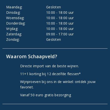
Maandag:
Gesloten
Dinsdag:
10:00 - 18:00 uur
Woensdag:
10:00 - 18:00 uur
Donderdag:
10:00 - 18:00 uur
Vrijdag:
10:00 - 18:00 uur
Zaterdag:
09:00 - 17:00 uur
Zondag:
Gesloten
Waarom Schaapveld?
Directe import van de beste wijnen.
11+1 korting bij 12 dezelfde flessen*
Wijnproeven bij ons in de winkel: ontdek jouw
favoriet.
Vanaf 50 euro gratis bezorging