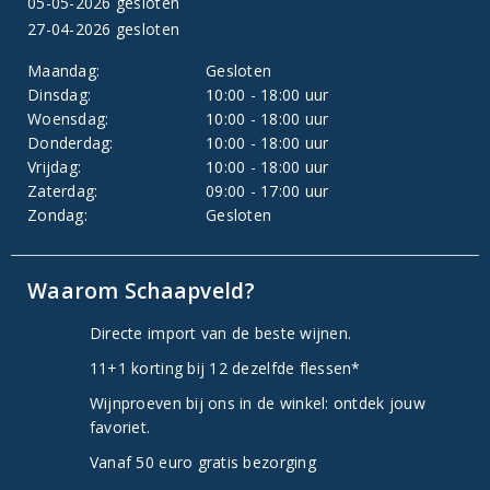
05-05-2026 gesloten
27-04-2026 gesloten
Maandag:
Gesloten
Dinsdag:
10:00 - 18:00 uur
Woensdag:
10:00 - 18:00 uur
Donderdag:
10:00 - 18:00 uur
Vrijdag:
10:00 - 18:00 uur
Zaterdag:
09:00 - 17:00 uur
Zondag:
Gesloten
Waarom Schaapveld?
Directe import van de beste wijnen.
11+1 korting bij 12 dezelfde flessen*
Wijnproeven bij ons in de winkel: ontdek jouw
favoriet.
Vanaf 50 euro gratis bezorging