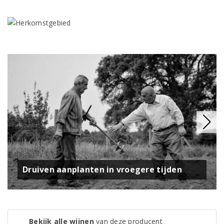
Druiven aanplanten in vroegere tijden
Bekijk alle wijnen
van deze producent