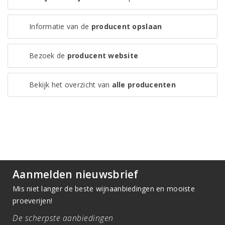
Informatie van de
producent opslaan
Bezoek de
producent website
Bekijk het overzicht van
alle producenten
Aanmelden nieuwsbrief
Mis niet langer de beste wijnaanbiedingen en mooiste
proeverijen!
De scherpste aanbiedingen