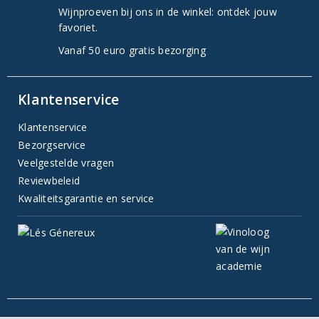
Wijnproeven bij ons in de winkel: ontdek jouw
favoriet.
Vanaf 50 euro gratis bezorging
Klantenservice
Klantenservice
Bezorgservice
Veelgestelde vragen
Reviewbeleid
Kwaliteitsgarantie en service