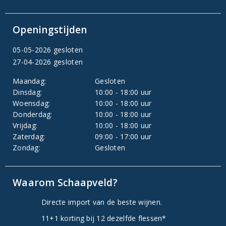
Openingstijden
05-05-2026 gesloten
27-04-2026 gesloten
Maandag:
Gesloten
Dinsdag:
10:00 - 18:00 uur
Woensdag:
10:00 - 18:00 uur
Donderdag:
10:00 - 18:00 uur
Vrijdag:
10:00 - 18:00 uur
Zaterdag:
09:00 - 17:00 uur
Zondag:
Gesloten
Waarom Schaapveld?
Directe import van de beste wijnen.
11+1 korting bij 12 dezelfde flessen*