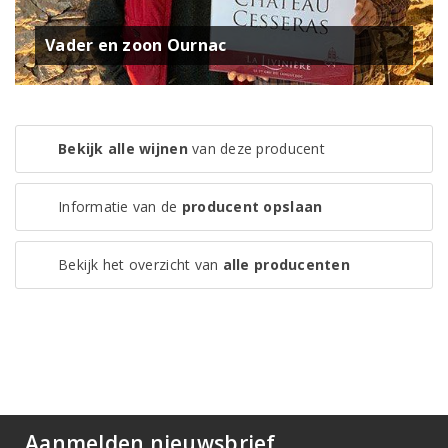
Vader en zoon Ournac
Bekijk alle wijnen
van deze producent
Informatie van de
producent opslaan
Bekijk het overzicht van
alle producenten
Aanmelden nieuwsbrief