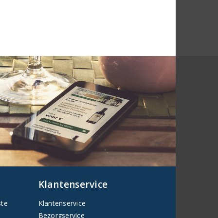
Klantenservice
ste
Klantenservice
Bezorgservice