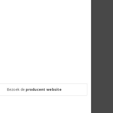
Bezoek de
producent website