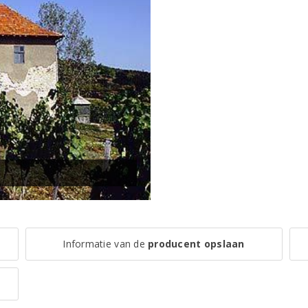
Informatie van de
producent opslaan