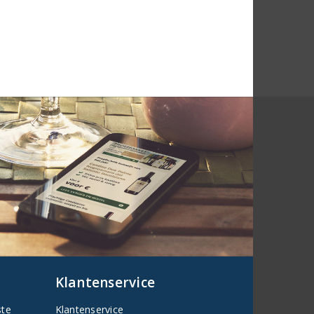
Klantenservice
ste
Klantenservice