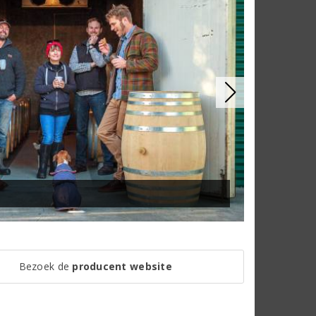
Bezoek de
producent website