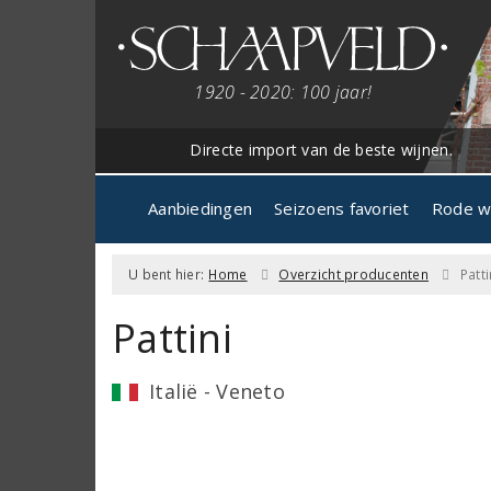
1920 - 2020: 100 jaar!
Directe import van de beste wijnen.
Aanbiedingen
Seizoens favoriet
Rode w
U bent hier:
Home
Overzicht producenten
Patti
Pattini
Italië - Veneto