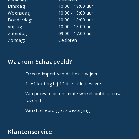
Dinsdag:
10:00 - 18:00 uur
Woensdag:
10:00 - 18:00 uur
Donderdag:
10:00 - 18:00 uur
Vrijdag:
10:00 - 18:00 uur
Zaterdag:
09:00 - 17:00 uur
Zondag:
Gesloten
Waarom Schaapveld?
Directe import van de beste wijnen.
11+1 korting bij 12 dezelfde flessen*
Wijnproeven bij ons in de winkel: ontdek jouw
favoriet.
Vanaf 50 euro gratis bezorging
Klantenservice