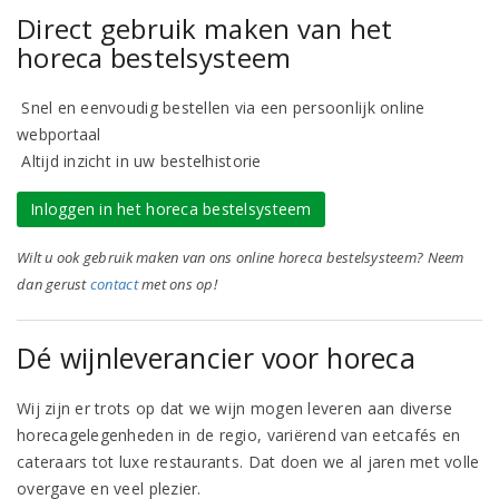
Direct gebruik maken van het
horeca bestelsysteem
Snel en eenvoudig bestellen via een persoonlijk online
webportaal
Altijd inzicht in uw bestelhistorie
Inloggen in het horeca bestelsysteem
Wilt u ook gebruik maken van ons online horeca bestelsysteem? Neem
dan gerust
contact
met ons op!
Dé wijnleverancier voor horeca
Wij zijn er trots op dat we wijn mogen leveren aan diverse
horecagelegenheden in de regio, variërend van eetcafés en
cateraars tot luxe restaurants. Dat doen we al jaren met volle
overgave en veel plezier.