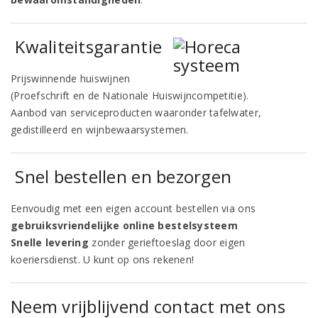
Kwaliteitsgarantie
Prijswinnende huiswijnen
(Proefschrift en de Nationale Huiswijncompetitie).
Aanbod van serviceproducten waaronder tafelwater,
gedistilleerd en wijnbewaarsystemen.
Snel bestellen en bezorgen
Eenvoudig met een eigen account bestellen via ons
gebruiksvriendelijke online bestelsysteem
Snelle levering
zonder gerieftoeslag door eigen
koeriersdienst. U kunt op ons rekenen!
Neem vrijblijvend contact met ons