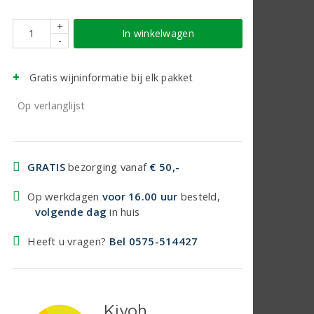
+
In winkelwagen
-
Gratis wijninformatie bij elk pakket
Op verlanglijst
GRATIS
bezorging vanaf
€ 50,-
Op werkdagen
voor 16.00 uur
besteld,
volgende dag
in huis
Heeft u vragen?
Bel 0575-514427