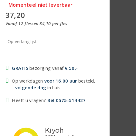
Momenteel niet leverbaar
37,20
Vanaf 12 flessen 34,10 per fles
Op verlanglijst
GRATIS
bezorging vanaf
€ 50,-
Op werkdagen
voor 16.00 uur
besteld,
volgende dag
in huis
Heeft u vragen?
Bel 0575-514427