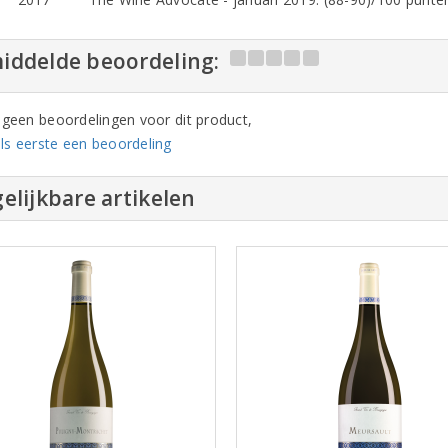
iddelde beoordeling:
n geen beoordelingen voor dit product,
ls eerste een beoordeling
elijkbare artikelen