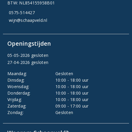
BTW: NL854155958B01
0575-514427
wijn@schaapveld.nl
Openingstijden
05-05-2026 gesloten
27-04-2026 gesloten
Maandag:
Gesloten
Dinsdag:
10:00 - 18:00 uur
Woensdag:
10:00 - 18:00 uur
Donderdag:
10:00 - 18:00 uur
Vrijdag:
10:00 - 18:00 uur
Zaterdag:
09:00 - 17:00 uur
Zondag:
Gesloten