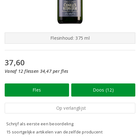
Flesinhoud: 375 ml
37,60
Vanaf 12 flessen 34,47 per fles
Fles
Doos (12)
Op verlanglijst
Schrijf als eerste een beoordeling
15 soortgelijke artikelen van dezelfde producent