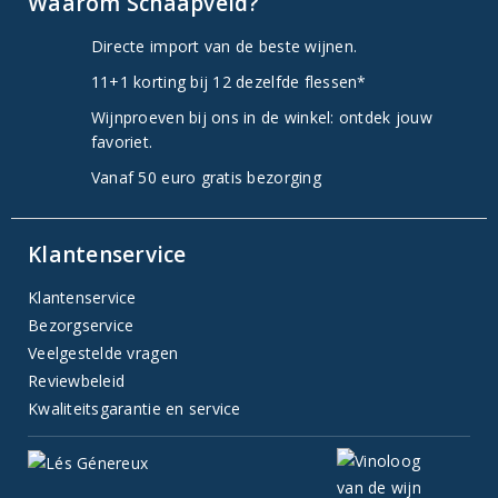
Waarom Schaapveld?
Directe import van de beste wijnen.
11+1 korting bij 12 dezelfde flessen*
Wijnproeven bij ons in de winkel: ontdek jouw
favoriet.
Vanaf 50 euro gratis bezorging
Klantenservice
Klantenservice
Bezorgservice
Veelgestelde vragen
Reviewbeleid
Kwaliteitsgarantie en service