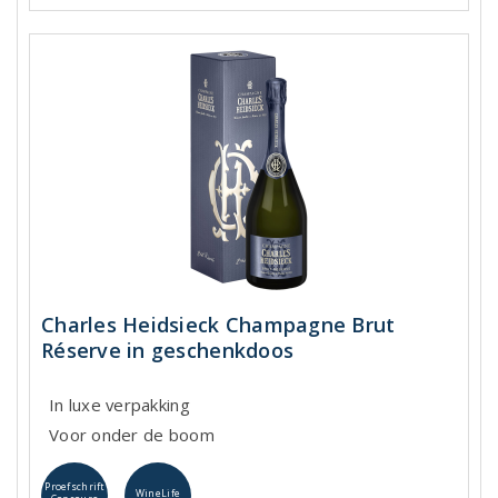
Charles Heidsieck Champagne Brut
Réserve in geschenkdoos
In luxe verpakking
Voor onder de boom
Proefschrift
WineLife