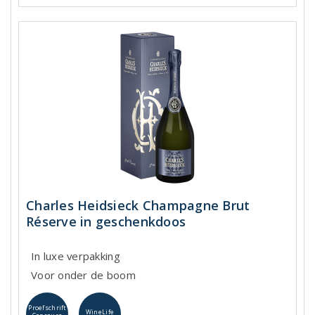
Charles Heidsieck Champagne Brut
Réserve in geschenkdoos
In luxe verpakking
Voor onder de boom
Proefschrift
WineLife