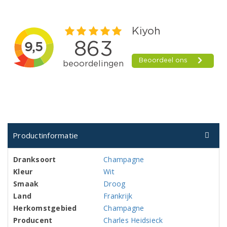
Productinformatie
Dranksoort
Champagne
Kleur
Wit
Smaak
Droog
Land
Frankrijk
Herkomstgebied
Champagne
Producent
Charles Heidsieck