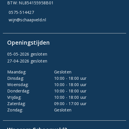
BTW: NL854155958B01
0575-514427
wijn@schaapveld.nl
Openingstijden
05-05-2026 gesloten
27-04-2026 gesloten
Maandag:
Gesloten
Dinsdag:
10:00 - 18:00 uur
Woensdag:
10:00 - 18:00 uur
Donderdag:
10:00 - 18:00 uur
Vrijdag:
10:00 - 18:00 uur
Zaterdag:
09:00 - 17:00 uur
Zondag:
Gesloten