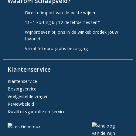
Waarom Schaapveld?
Directe import van de beste wijnen.
11+1 korting bij 12 dezelfde flessen*
Wijnproeven bij ons in de winkel: ontdek jouw
favoriet.
Vanaf 50 euro gratis bezorging
Klantenservice
Klantenservice
Bezorgservice
Veelgestelde vragen
Reviewbeleid
Kwaliteitsgarantie en service