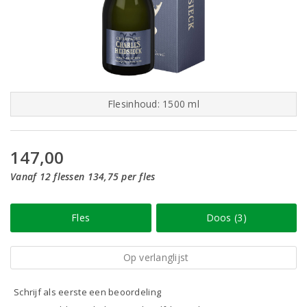
Flesinhoud: 1500 ml
147,00
Vanaf 12 flessen 134,75 per fles
Fles
Doos (3)
Op verlanglijst
Schrijf als eerste een beoordeling