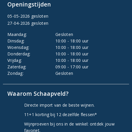
Openingstijden
05-05-2026 gesloten
27-04-2026 gesloten
Maandag:
Gesloten
Dinsdag:
10:00 - 18:00 uur
Woensdag:
10:00 - 18:00 uur
Donderdag:
10:00 - 18:00 uur
Vrijdag:
10:00 - 18:00 uur
Zaterdag:
09:00 - 17:00 uur
Zondag:
Gesloten
Waarom Schaapveld?
Directe import van de beste wijnen.
11+1 korting bij 12 dezelfde flessen*
Wijnproeven bij ons in de winkel: ontdek jouw
favoriet.