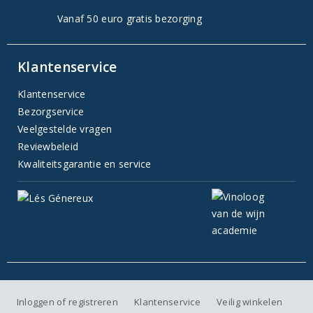
Vanaf 50 euro gratis bezorging
Klantenservice
Klantenservice
Bezorgservice
Veelgestelde vragen
Reviewbeleid
Kwaliteitsgarantie en service
Inloggen of registreren
Klantenservice
Veilig winkelen