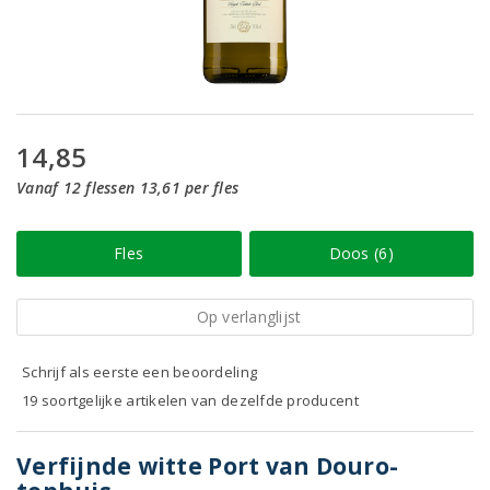
14,85
Vanaf 12 flessen 13,61 per fles
Fles
Doos (6)
Op verlanglijst
Schrijf als eerste een beoordeling
19 soortgelijke artikelen van dezelfde producent
Verfijnde witte Port van Douro-