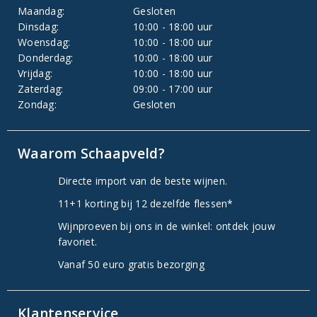
Maandag:
Gesloten
Dinsdag:
10:00 - 18:00 uur
Woensdag:
10:00 - 18:00 uur
Donderdag:
10:00 - 18:00 uur
Vrijdag:
10:00 - 18:00 uur
Zaterdag:
09:00 - 17:00 uur
Zondag:
Gesloten
Waarom Schaapveld?
Directe import van de beste wijnen.
11+1 korting bij 12 dezelfde flessen*
Wijnproeven bij ons in de winkel: ontdek jouw
favoriet.
Vanaf 50 euro gratis bezorging
Klantenservice