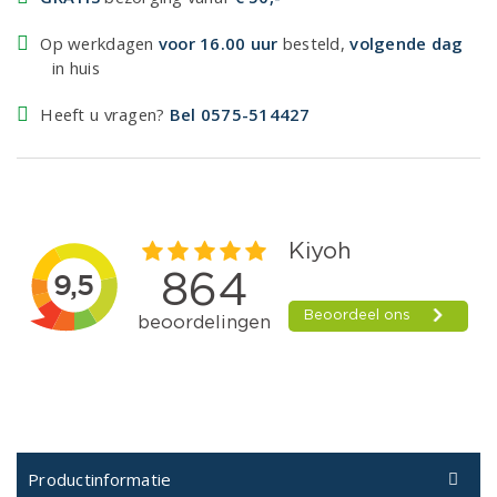
Op werkdagen
voor 16.00 uur
besteld,
volgende dag
in huis
Heeft u vragen?
Bel 0575-514427
Productinformatie