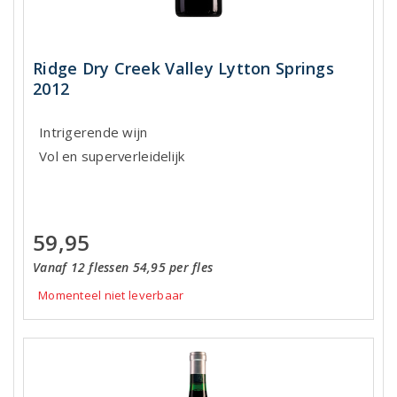
Ridge Dry Creek Valley Lytton Springs
2012
Intrigerende wijn
Vol en superverleidelijk
59,95
Vanaf 12 flessen 54,95 per fles
Momenteel niet leverbaar