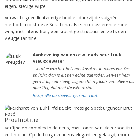
eigen, stevige wijze.
Verwacht geen lichtvoetige bubbel: dankzij de saignée-
methode drinkt deze Sekt bijna als een mousserende rode
wijn, met intens fruit, een krachtige structuur en zelfs een
vleugje tannine.
Aanbeveling van onze wijnadviseur Luuk
Vreugdewater
"Houd je van bubbels met karakter in plaats van fris
en licht, dan is dit een echte aanrader. Serveer hem
gerust bij een stevig visgerecht in plaats van alleen als
aperitief, dat doet de wijn recht."
Bekijk alle aanbevelingen van Luuk
Proefnotitie
Verfijnd en complex in de neus, met tonen van klein rood fruit
en brioche. Op de tong eveneens elegant en gelaagd, mooi