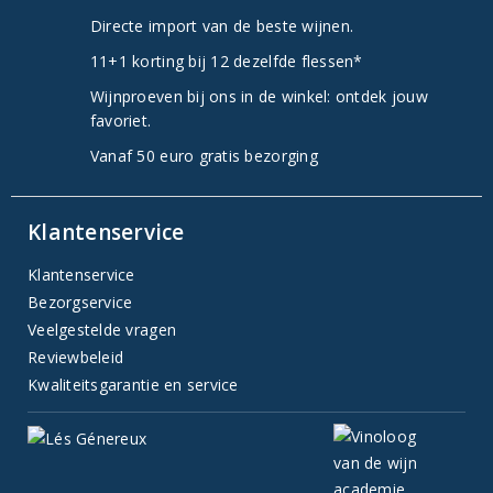
Directe import van de beste wijnen.
11+1 korting bij 12 dezelfde flessen*
Wijnproeven bij ons in de winkel: ontdek jouw
favoriet.
Vanaf 50 euro gratis bezorging
Klantenservice
Klantenservice
Bezorgservice
Veelgestelde vragen
Reviewbeleid
Kwaliteitsgarantie en service