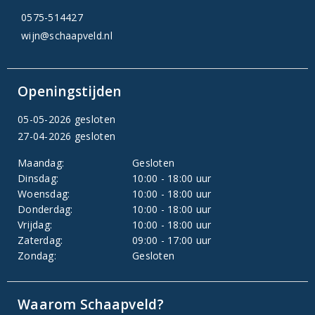
0575-514427
wijn@schaapveld.nl
Openingstijden
05-05-2026 gesloten
27-04-2026 gesloten
Maandag:
Gesloten
Dinsdag:
10:00 - 18:00 uur
Woensdag:
10:00 - 18:00 uur
Donderdag:
10:00 - 18:00 uur
Vrijdag:
10:00 - 18:00 uur
Zaterdag:
09:00 - 17:00 uur
Zondag:
Gesloten
Waarom Schaapveld?