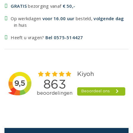
GRATIS
bezorging vanaf
€ 50,-
Op werkdagen
voor 16.00 uur
besteld,
volgende dag
in huis
Heeft u vragen?
Bel 0575-514427