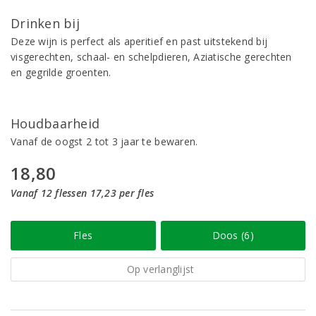
Drinken bij
Deze wijn is perfect als aperitief en past uitstekend bij
visgerechten, schaal- en schelpdieren, Aziatische gerechten
en gegrilde groenten.
Houdbaarheid
Vanaf de oogst 2 tot 3 jaar te bewaren.
18,80
Vanaf 12 flessen 17,23 per fles
Fles
Doos (6)
Op verlanglijst