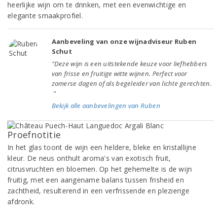
heerlijke wijn om te drinken, met een evenwichtige en
elegante smaakprofiel.
Aanbeveling van onze wijnadviseur Ruben
Schut
"Deze wijn is een uitstekende keuze voor liefhebbers
van frisse en fruitige witte wijnen. Perfect voor
zomerse dagen of als begeleider van lichte gerechten.
"
Bekijk alle aanbevelingen van Ruben
Proefnotitie
In het glas toont de wijn een heldere, bleke en kristallijne
kleur. De neus onthult aroma's van exotisch fruit,
citrusvruchten en bloemen. Op het gehemelte is de wijn
fruitig, met een aangename balans tussen frisheid en
zachtheid, resulterend in een verfrissende en plezierige
afdronk.