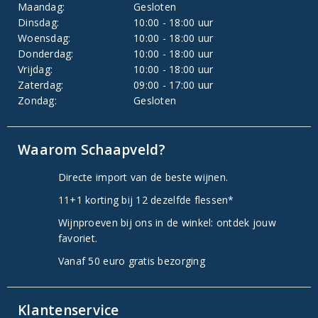
Maandag:
Gesloten
Dinsdag:
10:00 - 18:00 uur
Woensdag:
10:00 - 18:00 uur
Donderdag:
10:00 - 18:00 uur
Vrijdag:
10:00 - 18:00 uur
Zaterdag:
09:00 - 17:00 uur
Zondag:
Gesloten
Waarom Schaapveld?
Directe import van de beste wijnen.
11+1 korting bij 12 dezelfde flessen*
Wijnproeven bij ons in de winkel: ontdek jouw
favoriet.
Vanaf 50 euro gratis bezorging
Klantenservice