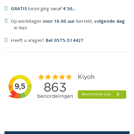
GRATIS
bezorging vanaf
€ 50,-
Op werkdagen
voor 16.00 uur
besteld,
volgende dag
in huis
Heeft u vragen?
Bel 0575-514427