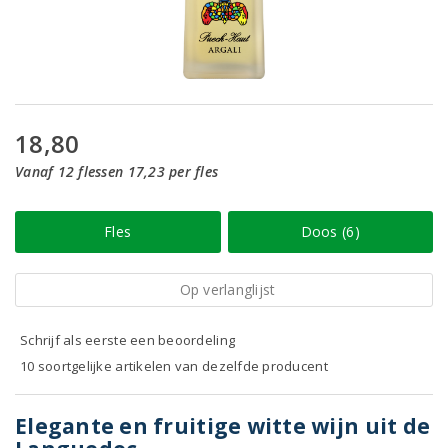
18,80
Vanaf 12 flessen 17,23 per fles
Fles
Doos (6)
Op verlanglijst
Schrijf als eerste een beoordeling
10 soortgelijke artikelen van dezelfde producent
Elegante en fruitige witte wijn uit de