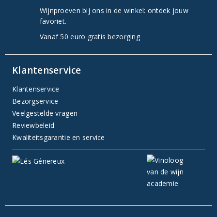
Wijnproeven bij ons in de winkel: ontdek jouw
favoriet.
Vanaf 50 euro gratis bezorging
Klantenservice
Klantenservice
Bezorgservice
Veelgestelde vragen
Reviewbeleid
Kwaliteitsgarantie en service