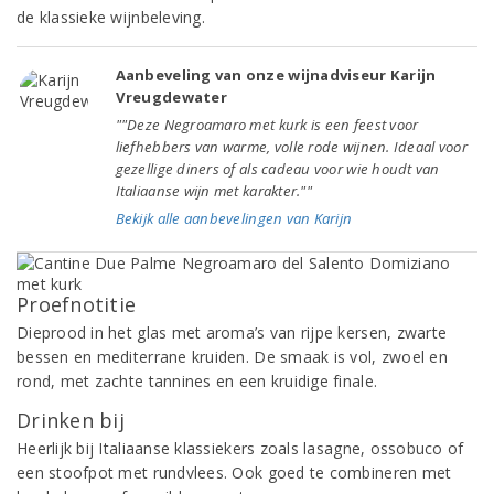
de klassieke wijnbeleving.
Aanbeveling van onze wijnadviseur Karijn
Vreugdewater
""Deze Negroamaro met kurk is een feest voor
liefhebbers van warme, volle rode wijnen. Ideaal voor
gezellige diners of als cadeau voor wie houdt van
Italiaanse wijn met karakter.""
Bekijk alle aanbevelingen van Karijn
Proefnotitie
Dieprood in het glas met aroma’s van rijpe kersen, zwarte
bessen en mediterrane kruiden. De smaak is vol, zwoel en
rond, met zachte tannines en een kruidige finale.
Drinken bij
Heerlijk bij Italiaanse klassiekers zoals lasagne, ossobuco of
een stoofpot met rundvlees. Ook goed te combineren met