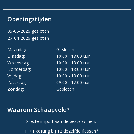
Openingstijden
05-05-2026 gesloten
27-04-2026 gesloten
Maandag:
Gesloten
Dinsdag:
10:00 - 18:00 uur
Woensdag:
10:00 - 18:00 uur
Donderdag:
10:00 - 18:00 uur
Vrijdag:
10:00 - 18:00 uur
Zaterdag:
09:00 - 17:00 uur
Zondag:
Gesloten
Waarom Schaapveld?
Directe import van de beste wijnen.
11+1 korting bij 12 dezelfde flessen*