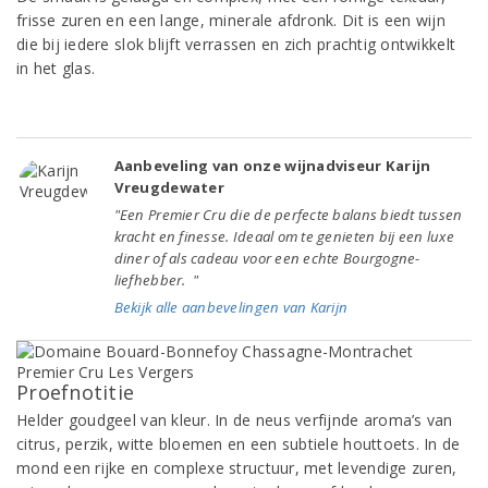
frisse zuren en een lange, minerale afdronk. Dit is een wijn
die bij iedere slok blijft verrassen en zich prachtig ontwikkelt
in het glas.
Aanbeveling van onze wijnadviseur Karijn
Vreugdewater
"Een Premier Cru die de perfecte balans biedt tussen
kracht en finesse. Ideaal om te genieten bij een luxe
diner of als cadeau voor een echte Bourgogne-
liefhebber. "
Bekijk alle aanbevelingen van Karijn
Proefnotitie
Helder goudgeel van kleur. In de neus verfijnde aroma’s van
citrus, perzik, witte bloemen en een subtiele houttoets. In de
mond een rijke en complexe structuur, met levendige zuren,