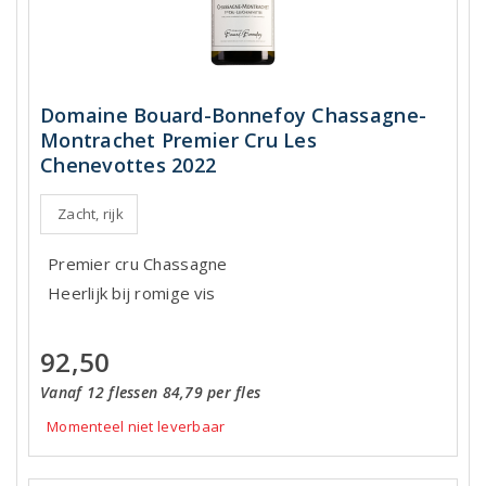
Domaine Bouard-Bonnefoy Chassagne-
Montrachet Premier Cru Les
Chenevottes 2022
Zacht, rijk
Premier cru Chassagne
Heerlijk bij romige vis
92,50
Vanaf 12 flessen 84,79 per fles
Momenteel niet leverbaar