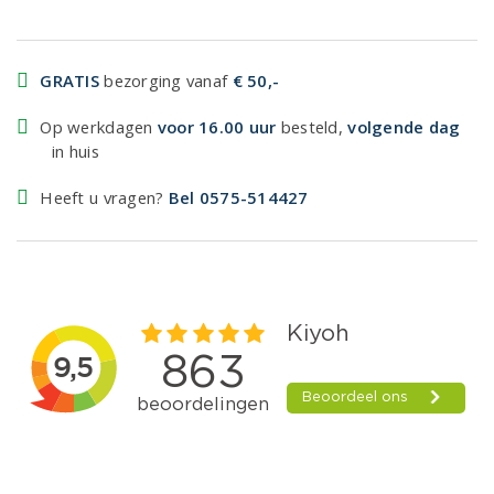
GRATIS
bezorging vanaf
€ 50,-
Op werkdagen
voor 16.00 uur
besteld,
volgende dag
in huis
Heeft u vragen?
Bel 0575-514427