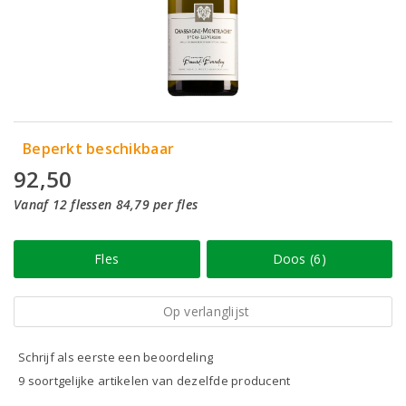
Beperkt beschikbaar
92,50
Vanaf 12 flessen 84,79 per fles
Fles
Doos (6)
Op verlanglijst
Schrijf als eerste een beoordeling
9 soortgelijke artikelen van dezelfde producent