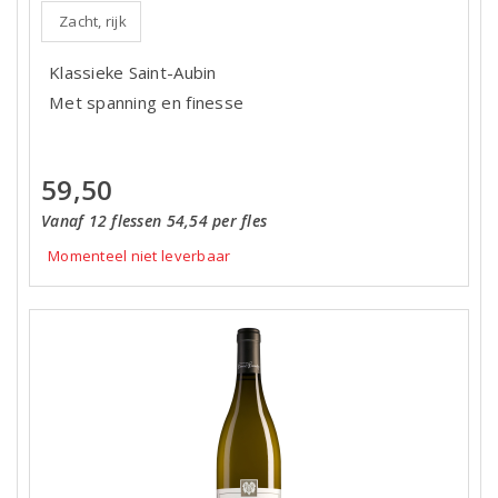
Zacht, rijk
Klassieke Saint-Aubin
Met spanning en finesse
59,50
Vanaf 12 flessen 54,54 per fles
Momenteel niet leverbaar