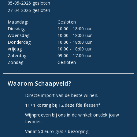
05-05-2026 gesloten
27-04-2026 gesloten
Maandag:
Gesloten
Dinsdag:
10:00 - 18:00 uur
Woensdag:
10:00 - 18:00 uur
Donderdag:
10:00 - 18:00 uur
Vrijdag:
10:00 - 18:00 uur
Zaterdag:
09:00 - 17:00 uur
Zondag:
Gesloten
Waarom Schaapveld?
Directe import van de beste wijnen.
11+1 korting bij 12 dezelfde flessen*
Wijnproeven bij ons in de winkel: ontdek jouw
favoriet.
Vanaf 50 euro gratis bezorging