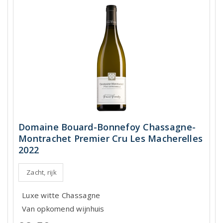
Domaine Bouard-Bonnefoy Chassagne-
Montrachet Premier Cru Les Macherelles
2022
Zacht, rijk
Luxe witte Chassagne
Van opkomend wijnhuis