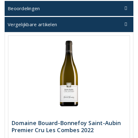
Beoordelingen
Vergelijkbare artikelen
Domaine Bouard-Bonnefoy Saint-Aubin
Premier Cru Les Combes 2022