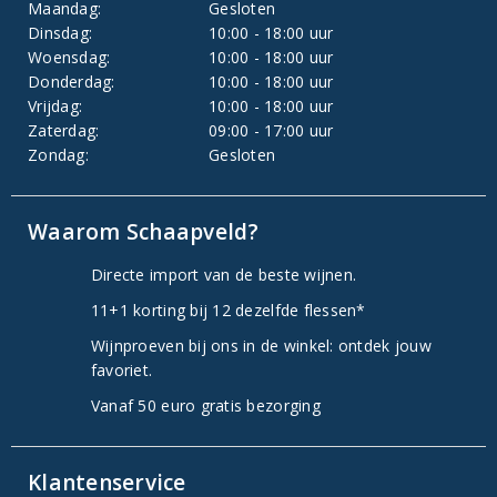
Maandag:
Gesloten
Dinsdag:
10:00 - 18:00 uur
Woensdag:
10:00 - 18:00 uur
Donderdag:
10:00 - 18:00 uur
Vrijdag:
10:00 - 18:00 uur
Zaterdag:
09:00 - 17:00 uur
Zondag:
Gesloten
Waarom Schaapveld?
Directe import van de beste wijnen.
11+1 korting bij 12 dezelfde flessen*
Wijnproeven bij ons in de winkel: ontdek jouw
favoriet.
Vanaf 50 euro gratis bezorging
Klantenservice