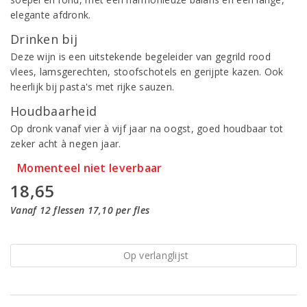
elegante afdronk.
Drinken bij
Deze wijn is een uitstekende begeleider van gegrild rood
vlees, lamsgerechten, stoofschotels en gerijpte kazen. Ook
heerlijk bij pasta's met rijke sauzen.
Houdbaarheid
Op dronk vanaf vier à vijf jaar na oogst, goed houdbaar tot
zeker acht à negen jaar.
Momenteel niet leverbaar
18,65
Vanaf 12 flessen 17,10 per fles
Op verlanglijst