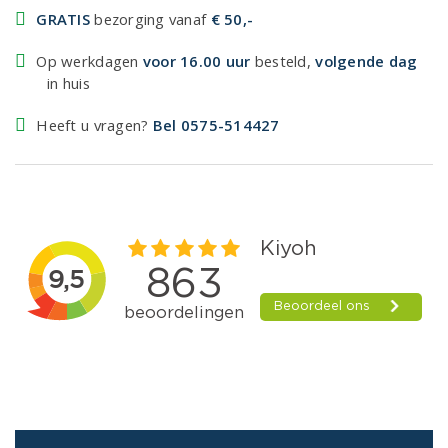
GRATIS
bezorging vanaf
€ 50,-
Op werkdagen
voor 16.00 uur
besteld,
volgende dag
in huis
Heeft u vragen?
Bel 0575-514427