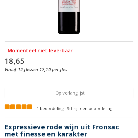
Momenteel niet leverbaar
18,65
Vanaf 12 flessen 17,10 per fles
Op verlanglijst
1 beoordeling
Schrijf een beoordeling
Expressieve rode wijn uit Fronsac
met finesse en karakter