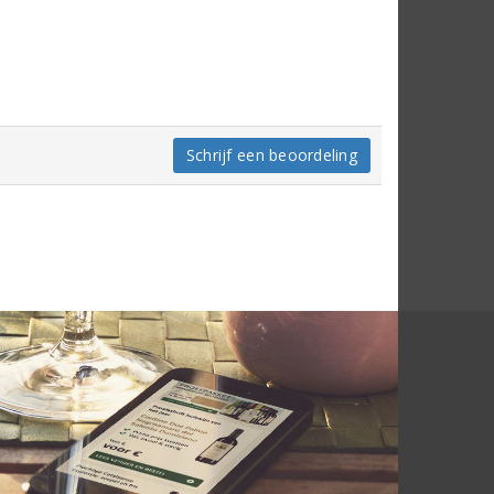
Schrijf een beoordeling