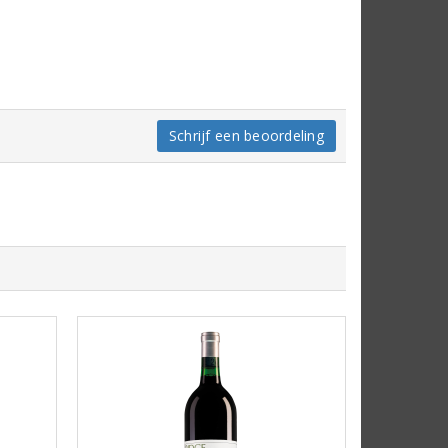
Schrijf een beoordeling