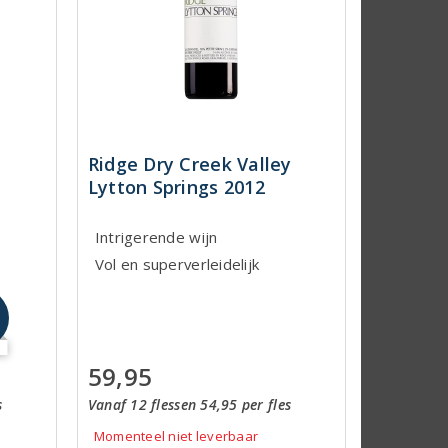
Ridge Dry Creek Valley
Lytton Springs 2012
Intrigerende wijn
Vol en superverleidelijk
59,95
Vanaf 12 flessen 54,95 per fles
s
Momenteel niet leverbaar