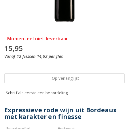
Momenteel niet leverbaar
15,95
Vanaf 12 flessen 14,62 per fles
Op verlanglijst
Schrijf als eerste een beoordeling
Expressieve rode wijn uit Bordeaux
met karakter en finesse
Smaakprofiel
Herkomst