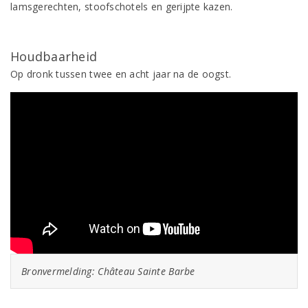
lamsgerechten, stoofschotels en gerijpte kazen.
Houdbaarheid
Op dronk tussen twee en acht jaar na de oogst.
Bronvermelding: Château Sainte Barbe