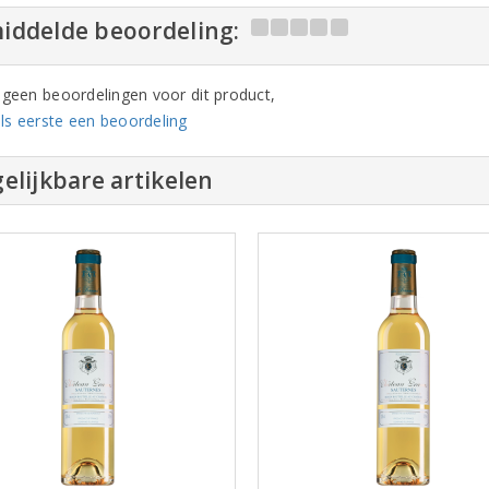
iddelde beoordeling:
n geen beoordelingen voor dit product,
ls eerste een beoordeling
elijkbare artikelen