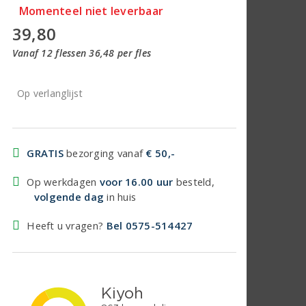
Momenteel niet leverbaar
39,80
Vanaf 12 flessen 36,48 per fles
Op verlanglijst
GRATIS
bezorging vanaf
€ 50,-
Op werkdagen
voor 16.00 uur
besteld,
volgende dag
in huis
Heeft u vragen?
Bel 0575-514427