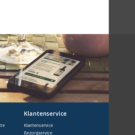
Klantenservice
ste
Klantenservice
Bezorgservice