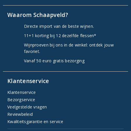
Waarom Schaapveld?
Directe import van de beste wijnen.
11+1 korting bij 12 dezelfde flessen*
Wijnproeven bij ons in de winkel: ontdek jouw
favoriet.
Vanaf 50 euro gratis bezorging
Klantenservice
Klantenservice
Bezorgservice
Veelgestelde vragen
Reviewbeleid
Kwaliteitsgarantie en service