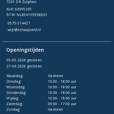
7201 DR Zutphen
KvK: 60995335
BTW: NL854155958B01
0575-514427
wijn@schaapveld.nl
Openingstijden
05-05-2026 gesloten
27-04-2026 gesloten
Maandag:
Gesloten
Dinsdag:
10:00 - 18:00 uur
Woensdag:
10:00 - 18:00 uur
Donderdag:
10:00 - 18:00 uur
Vrijdag:
10:00 - 18:00 uur
Zaterdag:
09:00 - 17:00 uur
Zondag:
Gesloten