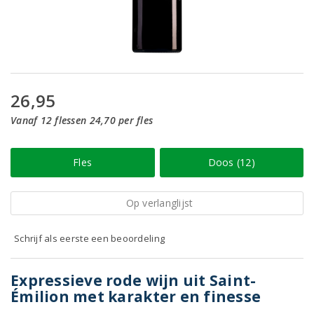
26,95
Vanaf 12 flessen 24,70 per fles
Fles
Doos (12)
Op verlanglijst
Schrijf als eerste een beoordeling
Expressieve rode wijn uit Saint-
Émilion met karakter en finesse