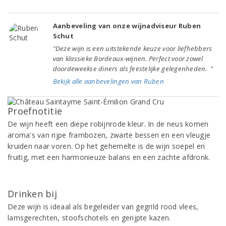
Aanbeveling van onze wijnadviseur Ruben
Schut
"Deze wijn is een uitstekende keuze voor liefhebbers
van klassieke Bordeaux-wijnen. Perfect voor zowel
doordeweekse diners als feestelijke gelegenheden. "
Bekijk alle aanbevelingen van Ruben
Proefnotitie
De wijn heeft een diepe robijnrode kleur. In de neus komen
aroma's van rijpe frambozen, zwarte bessen en een vleugje
kruiden naar voren. Op het gehemelte is de wijn soepel en
fruitig, met een harmonieuze balans en een zachte afdronk.
Drinken bij
Deze wijn is ideaal als begeleider van gegrild rood vlees,
lamsgerechten, stoofschotels en gerijpte kazen.