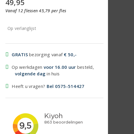
49,95
Vanaf 12 flessen 45,79 per fles
Op verlanglijst
GRATIS
bezorging vanaf
€ 50,-
Op werkdagen
voor 16.00 uur
besteld,
volgende dag
in huis
Heeft u vragen?
Bel 0575-514427