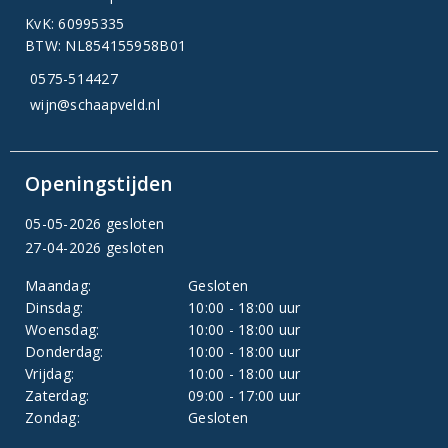
KvK: 60995335
BTW: NL854155958B01
0575-514427
wijn@schaapveld.nl
Openingstijden
05-05-2026 gesloten
27-04-2026 gesloten
Maandag:
Gesloten
Dinsdag:
10:00 - 18:00 uur
Woensdag:
10:00 - 18:00 uur
Donderdag:
10:00 - 18:00 uur
Vrijdag:
10:00 - 18:00 uur
Zaterdag:
09:00 - 17:00 uur
Zondag:
Gesloten