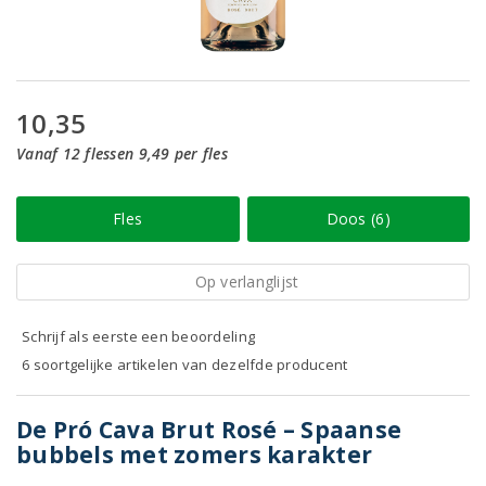
10,35
Vanaf 12 flessen 9,49 per fles
Fles
Doos (6)
Op verlanglijst
Schrijf als eerste een beoordeling
6 soortgelijke artikelen van dezelfde producent
De Pró Cava Brut Rosé – Spaanse
bubbels met zomers karakter