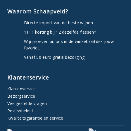
Waarom Schaapveld?
Directe import van de beste wijnen.
11+1 korting bij 12 dezelfde flessen*
Wijnproeven bij ons in de winkel: ontdek jouw
favoriet.
Vanaf 50 euro gratis bezorging
Klantenservice
Klantenservice
Bezorgservice
Veelgestelde vragen
Reviewbeleid
Kwaliteitsgarantie en service