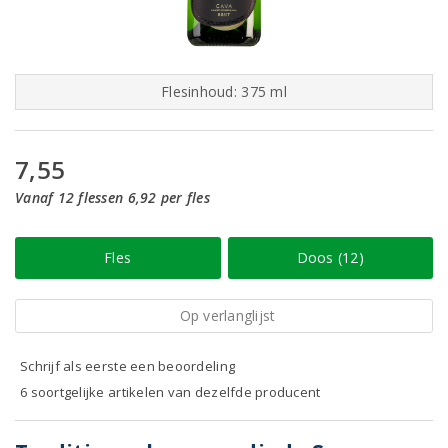
Flesinhoud: 375 ml
7,55
Vanaf 12 flessen 6,92 per fles
Fles
Doos (12)
Op verlanglijst
Schrijf als eerste een beoordeling
6 soortgelijke artikelen van dezelfde producent