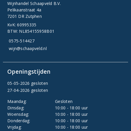
Wijnhandel Schaapveld B.V.
Pelikaanstraat 4a
7201 DR Zutphen
KvK: 60995335
BTW: NL854155958B01
0575-514427
wijn@schaapveld.nl
Openingstijden
05-05-2026 gesloten
27-04-2026 gesloten
Maandag:
Gesloten
Dinsdag:
10:00 - 18:00 uur
Woensdag:
10:00 - 18:00 uur
Donderdag:
10:00 - 18:00 uur
Vrijdag:
10:00 - 18:00 uur