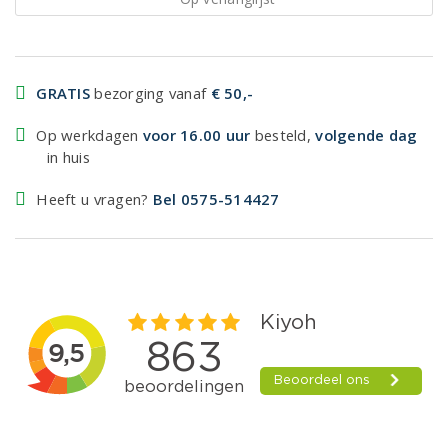
GRATIS
bezorging vanaf
€ 50,-
Op werkdagen
voor 16.00 uur
besteld,
volgende dag
in huis
Heeft u vragen?
Bel 0575-514427