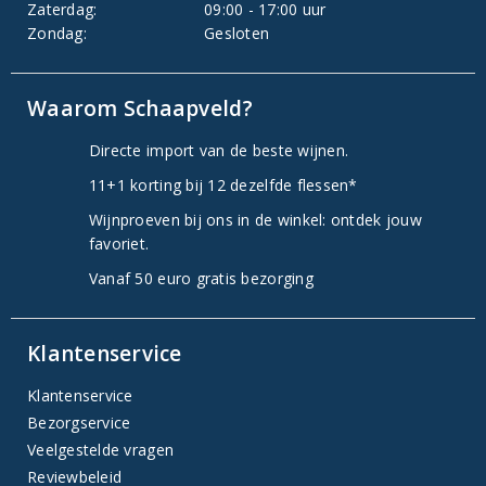
Zaterdag:
09:00 - 17:00 uur
Zondag:
Gesloten
Waarom Schaapveld?
Directe import van de beste wijnen.
11+1 korting bij 12 dezelfde flessen*
Wijnproeven bij ons in de winkel: ontdek jouw
favoriet.
Vanaf 50 euro gratis bezorging
Klantenservice
Klantenservice
Bezorgservice
Veelgestelde vragen
Reviewbeleid