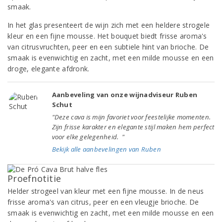
smaak.
In het glas presenteert de wijn zich met een heldere strogele
kleur en een fijne mousse. Het bouquet biedt frisse aroma's
van citrusvruchten, peer en een subtiele hint van brioche. De
smaak is evenwichtig en zacht, met een milde mousse en een
droge, elegante afdronk.
Aanbeveling van onze wijnadviseur Ruben
Schut
"Deze cava is mijn favoriet voor feestelijke momenten.
Zijn frisse karakter en elegante stijl maken hem perfect
voor elke gelegenheid. "
Bekijk alle aanbevelingen van Ruben
Proefnotitie
Helder strogeel van kleur met een fijne mousse. In de neus
frisse aroma's van citrus, peer en een vleugje brioche. De
smaak is evenwichtig en zacht, met een milde mousse en een