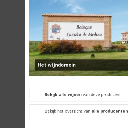
Het wijndomein
Bekijk alle wijnen
van deze producent
Bekijk het overzicht van
alle producenten