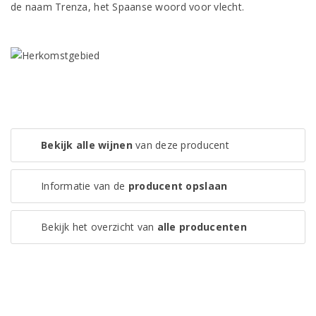
de naam Trenza, het Spaanse woord voor vlecht.
Bekijk alle wijnen
van deze producent
Informatie van de
producent opslaan
Bekijk het overzicht van
alle producenten