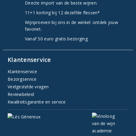
Directe import van de beste wijnen.
11+1 korting bij 12 dezelfde flessen*
Wijnproeven bij ons in de winkel: ontdek jouw
favoriet.
Vanaf 50 euro gratis bezorging
Klantenservice
Klantenservice
Bezorgservice
Veelgestelde vragen
Reviewbeleid
Kwaliteitsgarantie en service