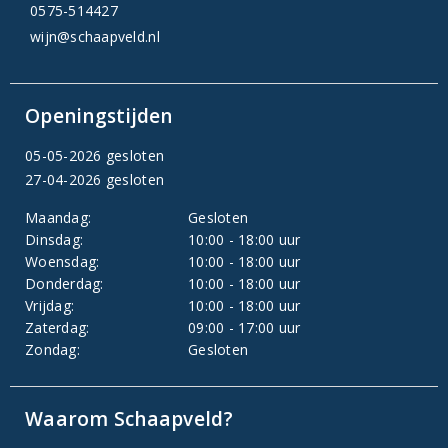
0575-514427
wijn@schaapveld.nl
Openingstijden
05-05-2026 gesloten
27-04-2026 gesloten
Maandag:
Gesloten
Dinsdag:
10:00 - 18:00 uur
Woensdag:
10:00 - 18:00 uur
Donderdag:
10:00 - 18:00 uur
Vrijdag:
10:00 - 18:00 uur
Zaterdag:
09:00 - 17:00 uur
Zondag:
Gesloten
Waarom Schaapveld?