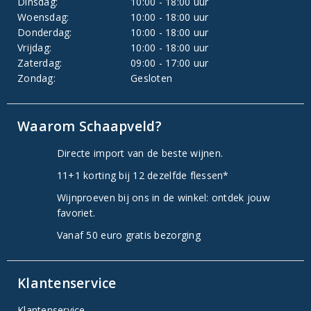
Dinsdag:
10:00 - 18:00 uur
Woensdag:
10:00 - 18:00 uur
Donderdag:
10:00 - 18:00 uur
Vrijdag:
10:00 - 18:00 uur
Zaterdag:
09:00 - 17:00 uur
Zondag:
Gesloten
Waarom Schaapveld?
Directe import van de beste wijnen.
11+1 korting bij 12 dezelfde flessen*
Wijnproeven bij ons in de winkel: ontdek jouw
favoriet.
Vanaf 50 euro gratis bezorging
Klantenservice
Klantenservice