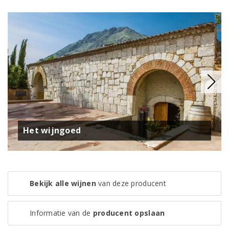
Het wijngoed
Bekijk alle wijnen
van deze producent
Informatie van de
producent opslaan