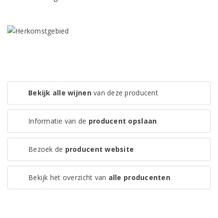
Bekijk alle wijnen
van deze producent
Informatie van de
producent opslaan
Bezoek de
producent website
Bekijk het overzicht van
alle producenten