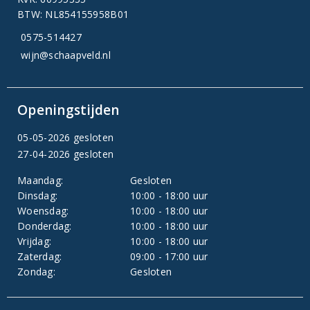
BTW: NL854155958B01
0575-514427
wijn@schaapveld.nl
Openingstijden
05-05-2026 gesloten
27-04-2026 gesloten
Maandag:
Gesloten
Dinsdag:
10:00 - 18:00 uur
Woensdag:
10:00 - 18:00 uur
Donderdag:
10:00 - 18:00 uur
Vrijdag:
10:00 - 18:00 uur
Zaterdag:
09:00 - 17:00 uur
Zondag:
Gesloten