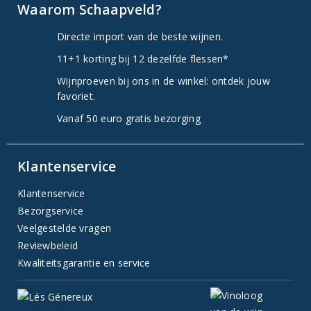
Waarom Schaapveld?
Directe import van de beste wijnen.
11+1 korting bij 12 dezelfde flessen*
Wijnproeven bij ons in de winkel: ontdek jouw
favoriet.
Vanaf 50 euro gratis bezorging
Klantenservice
Klantenservice
Bezorgservice
Veelgestelde vragen
Reviewbeleid
Kwaliteitsgarantie en service