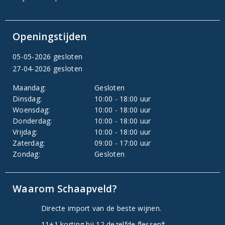
Openingstijden
05-05-2026 gesloten
27-04-2026 gesloten
Maandag:
Gesloten
Dinsdag:
10:00 - 18:00 uur
Woensdag:
10:00 - 18:00 uur
Donderdag:
10:00 - 18:00 uur
Vrijdag:
10:00 - 18:00 uur
Zaterdag:
09:00 - 17:00 uur
Zondag:
Gesloten
Waarom Schaapveld?
Directe import van de beste wijnen.
11+1 korting bij 12 dezelfde flessen*