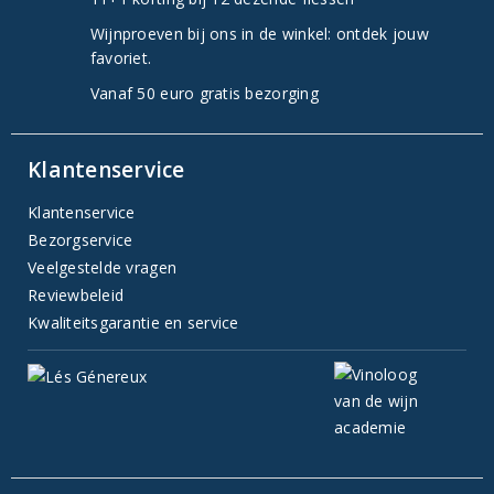
Wijnproeven bij ons in de winkel: ontdek jouw
favoriet.
Vanaf 50 euro gratis bezorging
Klantenservice
Klantenservice
Bezorgservice
Veelgestelde vragen
Reviewbeleid
Kwaliteitsgarantie en service