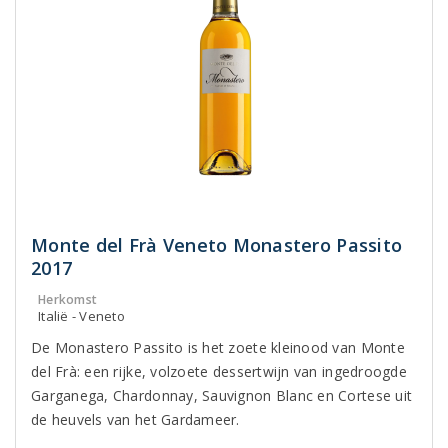
Monte del Frà Veneto Monastero Passito
2017
Herkomst
Italië - Veneto
De Monastero Passito is het zoete kleinood van Monte
del Frà: een rijke, volzoete dessertwijn van ingedroogde
Garganega, Chardonnay, Sauvignon Blanc en Cortese uit
de heuvels van het Gardameer.