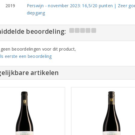
2019
Perswijn - november 2023: 16,5/20 punten | Zeer goe
diepgang
iddelde beoordeling:
n geen beoordelingen voor dit product,
ls eerste een beoordeling
elijkbare artikelen