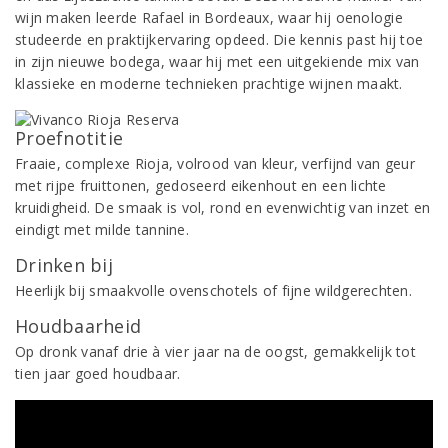
wijn maken leerde Rafael in Bordeaux, waar hij oenologie
studeerde en praktijkervaring opdeed. Die kennis past hij toe
in zijn nieuwe bodega, waar hij met een uitgekiende mix van
klassieke en moderne technieken prachtige wijnen maakt.
Proefnotitie
Fraaie, complexe Rioja, volrood van kleur, verfijnd van geur
met rijpe fruittonen, gedoseerd eikenhout en een lichte
kruidigheid. De smaak is vol, rond en evenwichtig van inzet en
eindigt met milde tannine.
Drinken bij
Heerlijk bij smaakvolle ovenschotels of fijne wildgerechten.
Houdbaarheid
Op dronk vanaf drie à vier jaar na de oogst, gemakkelijk tot
tien jaar goed houdbaar.