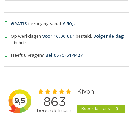
GRATIS
bezorging vanaf
€ 50,-
Op werkdagen
voor 16.00 uur
besteld,
volgende dag
in huis
Heeft u vragen?
Bel 0575-514427