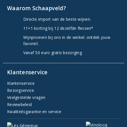
Waarom Schaapveld?
Directe import van de beste wijnen.
11+1 korting bij 12 dezelfde flessen*
Wijnproeven bij ons in de winkel: ontdek jouw
favoriet.
Vanaf 50 euro gratis bezorging
Klantenservice
Klantenservice
Bezorgservice
Veelgestelde vragen
Reviewbeleid
Kwaliteitsgarantie en service