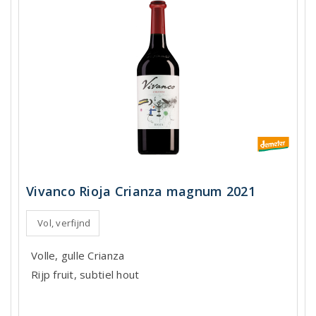
Vivanco Rioja Crianza magnum 2021
Vol, verfijnd
Volle, gulle Crianza
Rijp fruit, subtiel hout