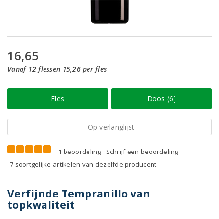
16,65
Vanaf 12 flessen 15,26 per fles
Fles
Doos (6)
Op verlanglijst
1 beoordeling
Schrijf een beoordeling
7 soortgelijke artikelen van dezelfde producent
Verfijnde Tempranillo van
topkwaliteit