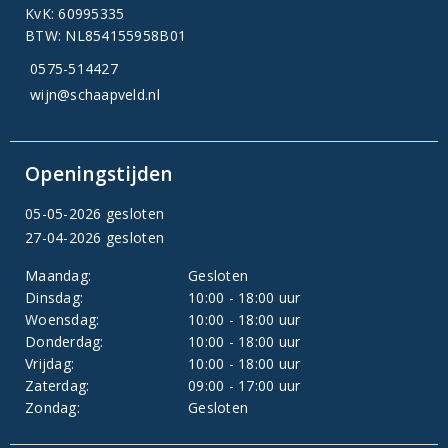
KvK: 60995335
BTW: NL854155958B01
0575-514427
wijn@schaapveld.nl
Openingstijden
05-05-2026 gesloten
27-04-2026 gesloten
Maandag:
Gesloten
Dinsdag:
10:00 - 18:00 uur
Woensdag:
10:00 - 18:00 uur
Donderdag:
10:00 - 18:00 uur
Vrijdag:
10:00 - 18:00 uur
Zaterdag:
09:00 - 17:00 uur
Zondag:
Gesloten