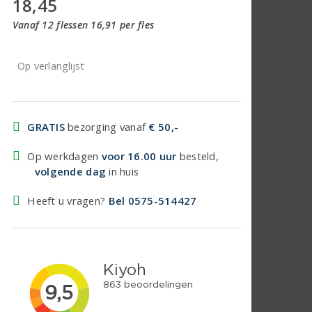
18,45
Vanaf 12 flessen 16,91 per fles
Op verlanglijst
GRATIS
bezorging vanaf
€ 50,-
Op werkdagen
voor 16.00 uur
besteld,
volgende dag
in huis
Heeft u vragen?
Bel 0575-514427