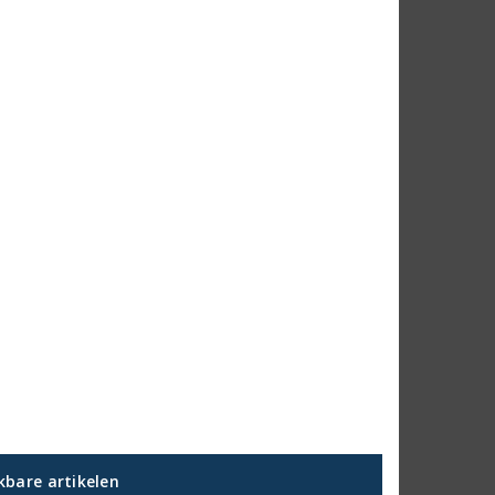
jkbare artikelen