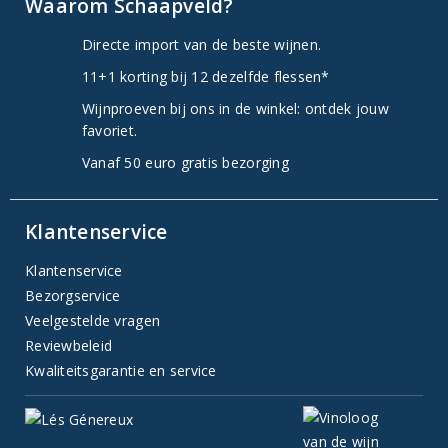
Waarom Schaapveld?
Directe import van de beste wijnen.
11+1 korting bij 12 dezelfde flessen*
Wijnproeven bij ons in de winkel: ontdek jouw
favoriet.
Vanaf 50 euro gratis bezorging
Klantenservice
Klantenservice
Bezorgservice
Veelgestelde vragen
Reviewbeleid
Kwaliteitsgarantie en service