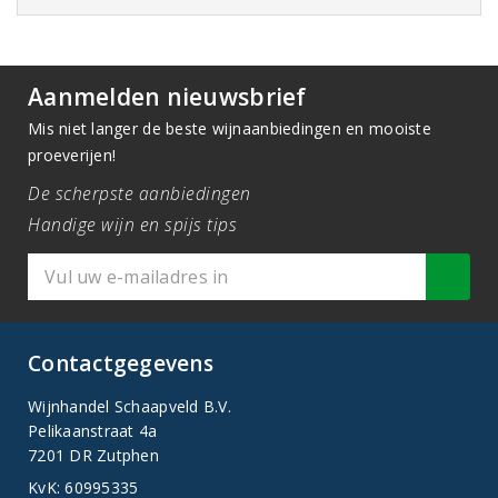
Aanmelden nieuwsbrief
Mis niet langer de beste wijnaanbiedingen en mooiste
proeverijen!
De scherpste aanbiedingen
Handige wijn en spijs tips
Contactgegevens
Wijnhandel Schaapveld B.V.
Pelikaanstraat 4a
7201 DR Zutphen
KvK: 60995335