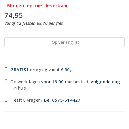
Momenteel niet leverbaar
74,95
Vanaf 12 flessen 68,70 per fles
Op verlanglijst
GRATIS
bezorging vanaf
€ 50,-
Op werkdagen
voor 16.00 uur
besteld,
volgende dag
in huis
Heeft u vragen?
Bel 0575-514427