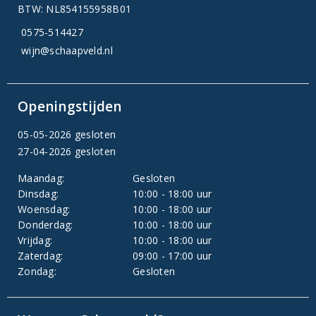
BTW: NL854155958B01
0575-514427
wijn@schaapveld.nl
Openingstijden
05-05-2026 gesloten
27-04-2026 gesloten
Maandag:
Gesloten
Dinsdag:
10:00 - 18:00 uur
Woensdag:
10:00 - 18:00 uur
Donderdag:
10:00 - 18:00 uur
Vrijdag:
10:00 - 18:00 uur
Zaterdag:
09:00 - 17:00 uur
Zondag:
Gesloten