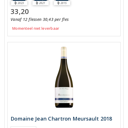
2023
2021
2015
33,20
Vanaf 12 flessen 30,43 per fles
Momenteel niet leverbaar
Domaine Jean Chartron Meursault 2018