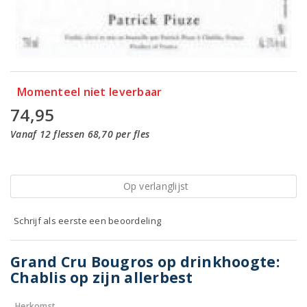
Momenteel niet leverbaar
74,95
Vanaf 12 flessen 68,70 per fles
Op verlanglijst
Schrijf als eerste een beoordeling
Grand Cru Bougros op drinkhoogte:
Chablis op zijn allerbest
Herkomst