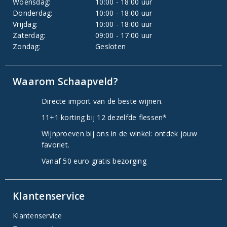
Woensdag:
10:00 - 18:00 uur
Donderdag:
10:00 - 18:00 uur
Vrijdag:
10:00 - 18:00 uur
Zaterdag:
09:00 - 17:00 uur
Zondag:
Gesloten
Waarom Schaapveld?
Directe import van de beste wijnen.
11+1 korting bij 12 dezelfde flessen*
Wijnproeven bij ons in de winkel: ontdek jouw
favoriet.
Vanaf 50 euro gratis bezorging
Klantenservice
Klantenservice