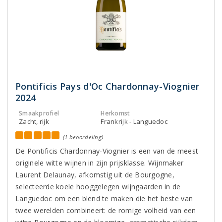
Pontificis Pays d'Oc Chardonnay-Viognier
2024
Smaakprofiel
Herkomst
Zacht, rijk
Frankrijk - Languedoc
(1 beoordeling)
De Pontificis Chardonnay-Viognier is een van de meest
originele witte wijnen in zijn prijsklasse. Wijnmaker
Laurent Delaunay, afkomstig uit de Bourgogne,
selecteerde koele hooggelegen wijngaarden in de
Languedoc om een blend te maken die het beste van
twee werelden combineert: de romige volheid van een