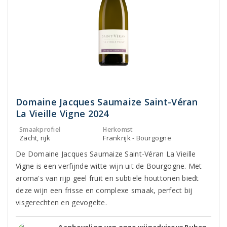
Domaine Jacques Saumaize Saint-Véran
La Vieille Vigne 2024
Smaakprofiel
Herkomst
Zacht, rijk
Frankrijk - Bourgogne
De Domaine Jacques Saumaize Saint-Véran La Vieille
Vigne is een verfijnde witte wijn uit de Bourgogne. Met
aroma's van rijp geel fruit en subtiele houttonen biedt
deze wijn een frisse en complexe smaak, perfect bij
visgerechten en gevogelte.