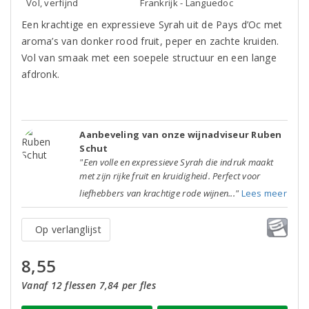
Vol, verfijnd
Frankrijk - Languedoc
Een krachtige en expressieve Syrah uit de Pays d’Oc met
aroma’s van donker rood fruit, peper en zachte kruiden.
Vol van smaak met een soepele structuur en een lange
afdronk.
Aanbeveling van onze wijnadviseur Ruben
Schut
"Een volle en expressieve Syrah die indruk maakt
met zijn rijke fruit en kruidigheid. Perfect voor
liefhebbers van krachtige rode wijnen..."
Lees meer
Op verlanglijst
8,55
Vanaf 12 flessen 7,84 per fles