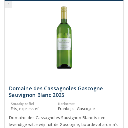
4
Domaine des Cassagnoles Gascogne
Sauvignon Blanc 2025
Smaakprofiel
Herkomst
Fris, expressief
Frankrijk - Gascogne
Domaine des Cassagnoles Sauvignon Blanc is een
levendige witte wijn uit de Gascogne, boordevol aroma's