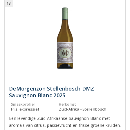
13
DeMorgenzon Stellenbosch DMZ
Sauvignon Blanc 2025
Smaakprofiel
Herkomst
Fris, expressief
Zuid-Afrika - Stellenbosch
Een levendige Zuid-Afrikaanse Sauvignon Blanc met
aroma’s van citrus, passievrucht en frisse groene kruiden.