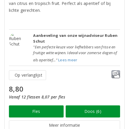
van citrus en tropisch fruit. Perfect als aperitief of bij
lichte gerechten.
Aanbeveling van onze wijnadviseur Ruben
Schut
"Een perfecte keuze voor liefhebbers van frisse en
fruitige witte wijnen. Ideaal voor zomerse dagen of
als aperitief..."
Lees meer
Op verlanglijst
8,80
Vanaf 12 flessen 8,07 per fles
Fles
Doos (6)
Meer informatie