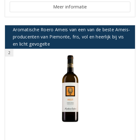
Meer informatie
Aromatische Roero Arneis van een van de beste Arneis-
producenten van Piemonte, fris, vol en heerlijk bij vis
en licht gevogelte
2