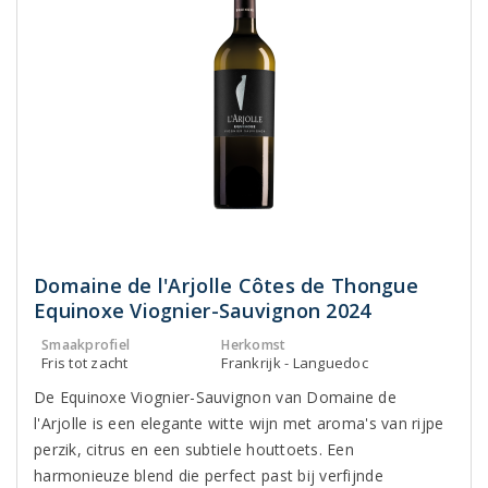
Domaine de l'Arjolle Côtes de Thongue
Equinoxe Viognier-Sauvignon 2024
Smaakprofiel
Herkomst
Fris tot zacht
Frankrijk - Languedoc
De Equinoxe Viognier-Sauvignon van Domaine de
l'Arjolle is een elegante witte wijn met aroma's van rijpe
perzik, citrus en een subtiele houttoets. Een
harmonieuze blend die perfect past bij verfijnde