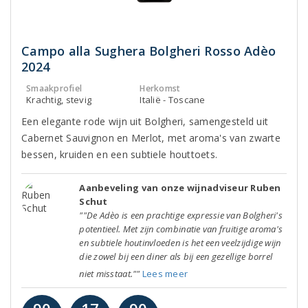
Campo alla Sughera Bolgheri Rosso Adèo
2024
Smaakprofiel
Herkomst
Krachtig, stevig
Italië - Toscane
Een elegante rode wijn uit Bolgheri, samengesteld uit
Cabernet Sauvignon en Merlot, met aroma's van zwarte
bessen, kruiden en een subtiele houttoets.
Aanbeveling van onze wijnadviseur Ruben
Schut
""De Adèo is een prachtige expressie van Bolgheri's
potentieel. Met zijn combinatie van fruitige aroma's
en subtiele houtinvloeden is het een veelzijdige wijn
die zowel bij een diner als bij een gezellige borrel
niet misstaat.""
Lees meer