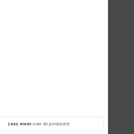
Lees meer
over de producent