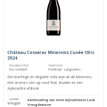
Château Cesseras Minervois Cuvée Olric
2024
Smaakprofiel
Herkomst
Vol, verfijnd
Frankrijk - Languedoc
Een krachtige en elegante rode wijn uit de Minervois,
met aroma's van rijp rood fruit, kruiden en een
zijdezachte afdronk.
Aanbeveling van onze wijnadviseur Luuk
Vreugdewater