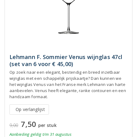
Lehmann F. Sommier Venus wijnglas 47cl
(set van 6 voor € 45,00)
Op zoek naar een elegant, bestendig en breed inzetbaar
wijnglas met een schappelijk prijskaartje? Dan kunnen we
het wijnglas Venus van het Franse merk Lehmann van harte
aanbevelen. Venus heeft elegante, ranke contouren en een
handzaam formaat.
Op verlanglijst
7,50
9,00
per stuk
Aanbieding
geldig
t/m 31 augustus