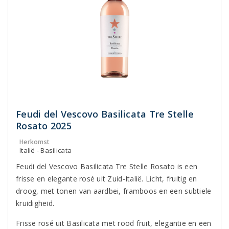
Feudi del Vescovo Basilicata Tre Stelle
Rosato 2025
Herkomst
Italië - Basilicata
Feudi del Vescovo Basilicata Tre Stelle Rosato is een
frisse en elegante rosé uit Zuid-Italië. Licht, fruitig en
droog, met tonen van aardbei, framboos en een subtiele
kruidigheid.
Frisse rosé uit Basilicata met rood fruit, elegantie en een