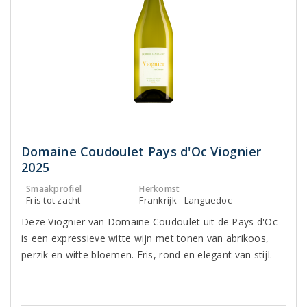
Domaine Coudoulet Pays d'Oc Viognier
2025
Smaakprofiel
Herkomst
Fris tot zacht
Frankrijk - Languedoc
Deze Viognier van Domaine Coudoulet uit de Pays d'Oc
is een expressieve witte wijn met tonen van abrikoos,
perzik en witte bloemen. Fris, rond en elegant van stijl.