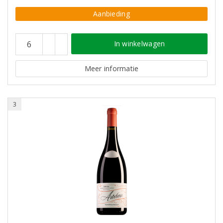
Aanbieding
In winkelwagen
Meer informatie
3