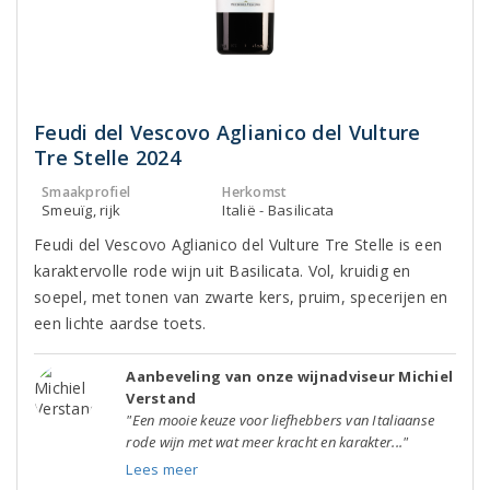
Feudi del Vescovo Aglianico del Vulture
Tre Stelle 2024
Smaakprofiel
Herkomst
Smeuïg, rijk
Italië - Basilicata
Feudi del Vescovo Aglianico del Vulture Tre Stelle is een
karaktervolle rode wijn uit Basilicata. Vol, kruidig en
soepel, met tonen van zwarte kers, pruim, specerijen en
een lichte aardse toets.
Aanbeveling van onze wijnadviseur Michiel
Verstand
"Een mooie keuze voor liefhebbers van Italiaanse
rode wijn met wat meer kracht en karakter..."
Lees meer