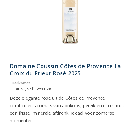
Domaine Coussin Côtes de Provence La
Croix du Prieur Rosé 2025
Herkomst
Frankrijk - Provence
Deze elegante rosé uit de Côtes de Provence
combineert aroma's van abrikoos, perzik en citrus met
een frisse, minerale afdronk. Ideaal voor zomerse
momenten.