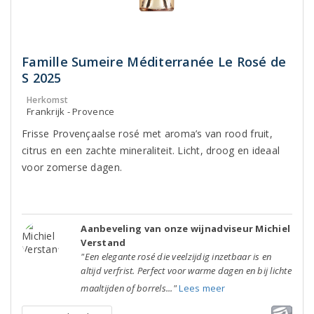
Famille Sumeire Méditerranée Le Rosé de
S 2025
Herkomst
Frankrijk - Provence
Frisse Provençaalse rosé met aroma’s van rood fruit,
citrus en een zachte mineraliteit. Licht, droog en ideaal
voor zomerse dagen.
Aanbeveling van onze wijnadviseur Michiel
Verstand
"Een elegante rosé die veelzijdig inzetbaar is en
altijd verfrist. Perfect voor warme dagen en bij lichte
maaltijden of borrels..."
Lees meer