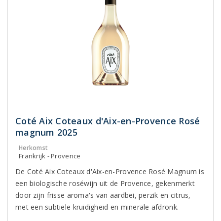
Coté Aix Coteaux d'Aix-en-Provence Rosé
magnum 2025
Herkomst
Frankrijk - Provence
De Coté Aix Coteaux d'Aix-en-Provence Rosé Magnum is
een biologische roséwijn uit de Provence, gekenmerkt
door zijn frisse aroma's van aardbei, perzik en citrus,
met een subtiele kruidigheid en minerale afdronk.