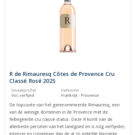
R de Rimauresq Côtes de Provence Cru
Classé Rosé 2025
Smaakprofiel
Herkomst
Vol, verfijnd
Frankrijk - Provence
De topcuvée van het gerenommeerde Rimauresq, een
van de weinige domeinen in de Provence met de
felbegeerde cru classé-status. Deze R komt van de
allerbeste percelen van het landgoed en is nóg verfijnder,
intenser en complexer dan de al zo geliefde klassieke