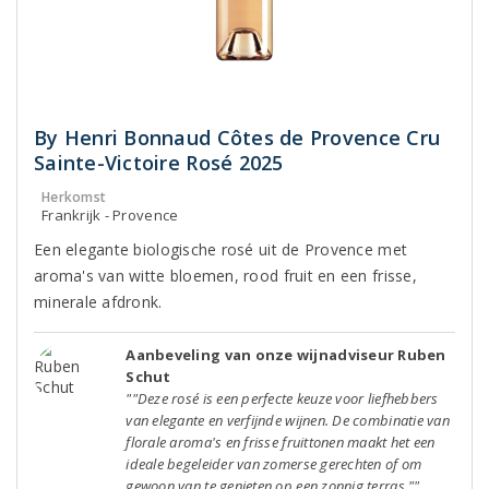
By Henri Bonnaud Côtes de Provence Cru
Sainte-Victoire Rosé 2025
Herkomst
Frankrijk - Provence
Een elegante biologische rosé uit de Provence met
aroma's van witte bloemen, rood fruit en een frisse,
minerale afdronk.
Aanbeveling van onze wijnadviseur Ruben
Schut
""Deze rosé is een perfecte keuze voor liefhebbers
van elegante en verfijnde wijnen. De combinatie van
florale aroma's en frisse fruittonen maakt het een
ideale begeleider van zomerse gerechten of om
gewoon van te genieten op een zonnig terras.""