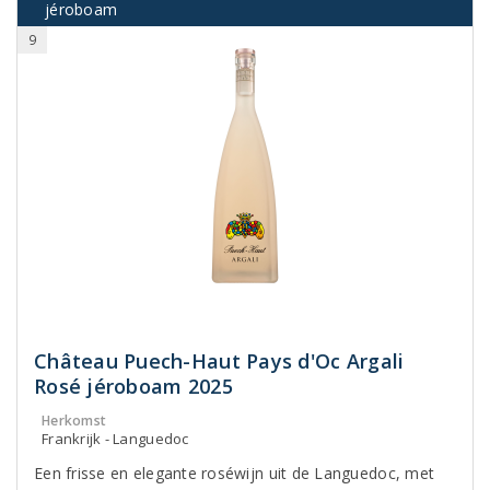
jéroboam
9
Château Puech-Haut Pays d'Oc Argali
Rosé jéroboam 2025
Herkomst
Frankrijk - Languedoc
Een frisse en elegante roséwijn uit de Languedoc, met