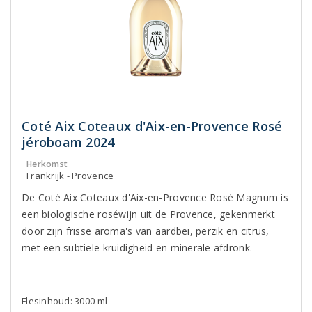
Coté Aix Coteaux d'Aix-en-Provence Rosé
jéroboam 2024
Herkomst
Frankrijk - Provence
De Coté Aix Coteaux d'Aix-en-Provence Rosé Magnum is
een biologische roséwijn uit de Provence, gekenmerkt
door zijn frisse aroma's van aardbei, perzik en citrus,
met een subtiele kruidigheid en minerale afdronk.
Flesinhoud: 3000 ml