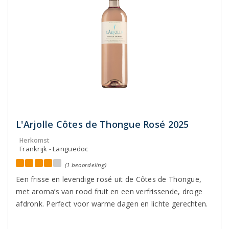
L'Arjolle Côtes de Thongue Rosé 2025
Herkomst
Frankrijk - Languedoc
(1 beoordeling)
Een frisse en levendige rosé uit de Côtes de Thongue,
met aroma’s van rood fruit en een verfrissende, droge
afdronk. Perfect voor warme dagen en lichte gerechten.