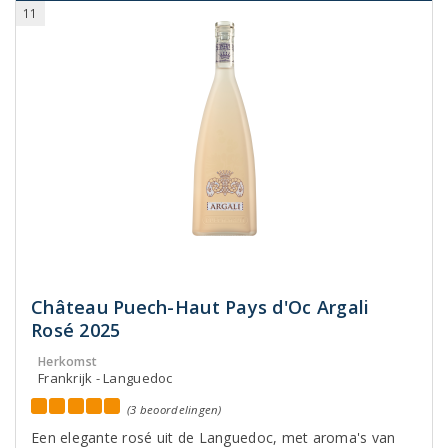
11
Château Puech-Haut Pays d'Oc Argali
Rosé 2025
Herkomst
Frankrijk - Languedoc
(3 beoordelingen)
Een elegante rosé uit de Languedoc, met aroma's van