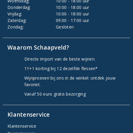
Woensdag:
10:00 - 18:00 uur
Donderdag:
10:00 - 18:00 uur
Vrijdag:
10:00 - 18:00 uur
Zaterdag:
09:00 - 17:00 uur
Zondag:
Gesloten
Waarom Schaapveld?
Directe import van de beste wijnen.
11+1 korting bij 12 dezelfde flessen*
Wijnproeven bij ons in de winkel: ontdek jouw
favoriet.
Vanaf 50 euro gratis bezorging
Klantenservice
Klantenservice