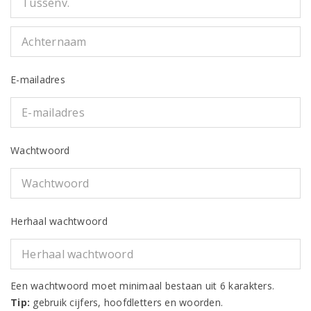
E-mailadres
Wachtwoord
Herhaal wachtwoord
Een wachtwoord moet minimaal bestaan uit 6 karakters.
Tip:
gebruik cijfers, hoofdletters en woorden.