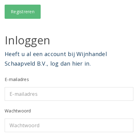
Inloggen
Heeft u al een account bij Wijnhandel
Schaapveld B.V., log dan hier in.
E-mailadres
Wachtwoord