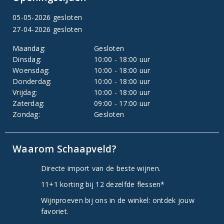
05-05-2026 gesloten
27-04-2026 gesloten
Maandag:
Gesloten
Dinsdag:
10:00 - 18:00 uur
Woensdag:
10:00 - 18:00 uur
Donderdag:
10:00 - 18:00 uur
Vrijdag:
10:00 - 18:00 uur
Zaterdag:
09:00 - 17:00 uur
Zondag:
Gesloten
Waarom Schaapveld?
Directe import van de beste wijnen.
11+1 korting bij 12 dezelfde flessen*
Wijnproeven bij ons in de winkel: ontdek jouw
favoriet.