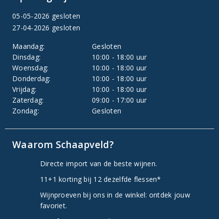
05-05-2026 gesloten
27-04-2026 gesloten
Maandag:
Gesloten
Dinsdag:
10:00 - 18:00 uur
Woensdag:
10:00 - 18:00 uur
Donderdag:
10:00 - 18:00 uur
Vrijdag:
10:00 - 18:00 uur
Zaterdag:
09:00 - 17:00 uur
Zondag:
Gesloten
Waarom Schaapveld?
Directe import van de beste wijnen.
11+1 korting bij 12 dezelfde flessen*
Wijnproeven bij ons in de winkel: ontdek jouw
favoriet.