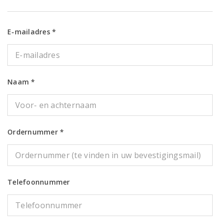
E-mailadres *
Naam *
Ordernummer *
Telefoonnummer