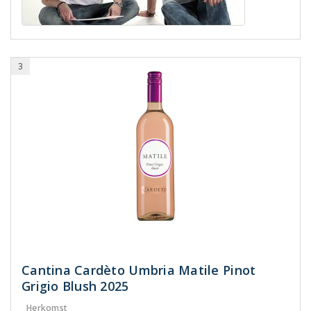
3
Cantina Cardèto Umbria Matile Pinot
Grigio Blush 2025
Herkomst