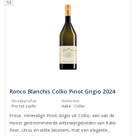
12
Ronco Blanchis Collio Pinot Grigio 2024
Smaakprofiel
Herkomst
Fris tot zacht
Italië - Collio
Frisse, mineralige Pinot Grigio uit Collio, een van de
meest gerenommeerde wittewijngebieden van Italië.
Peer, citrus en witte bloesem, met een elegante,