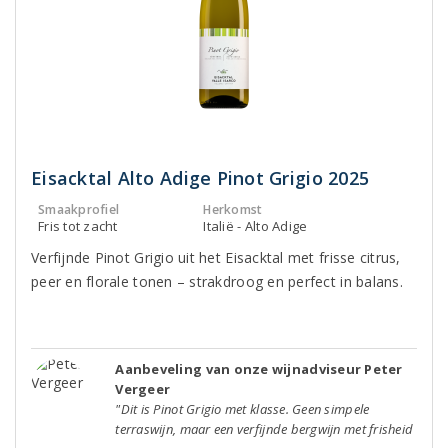
Eisacktal Alto Adige Pinot Grigio 2025
Smaakprofiel
Herkomst
Fris tot zacht
Italië - Alto Adige
Verfijnde Pinot Grigio uit het Eisacktal met frisse citrus,
peer en florale tonen – strakdroog en perfect in balans.
Aanbeveling van onze wijnadviseur Peter
Vergeer
"Dit is Pinot Grigio met klasse. Geen simpele
terraswijn, maar een verfijnde bergwijn met frisheid