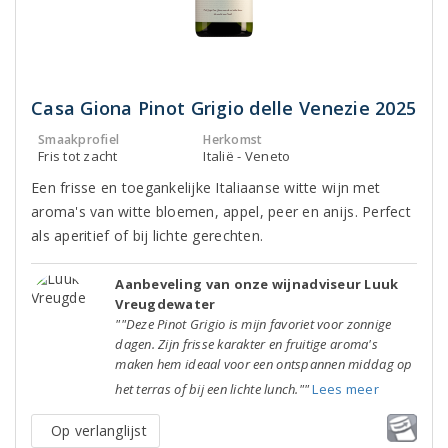
Casa Giona Pinot Grigio delle Venezie 2025
Smaakprofiel
Herkomst
Fris tot zacht
Italië - Veneto
Een frisse en toegankelijke Italiaanse witte wijn met
aroma's van witte bloemen, appel, peer en anijs. Perfect
als aperitief of bij lichte gerechten.
Aanbeveling van onze wijnadviseur Luuk
Vreugdewater
""Deze Pinot Grigio is mijn favoriet voor zonnige
dagen. Zijn frisse karakter en fruitige aroma's
maken hem ideaal voor een ontspannen middag op
het terras of bij een lichte lunch.""
Lees meer
Op verlanglijst