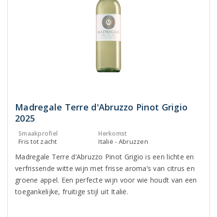
Madregale Terre d'Abruzzo Pinot Grigio
2025
Smaakprofiel
Herkomst
Fris tot zacht
Italië - Abruzzen
Madregale Terre d’Abruzzo Pinot Grigio is een lichte en
verfrissende witte wijn met frisse aroma’s van citrus en
groene appel. Een perfecte wijn voor wie houdt van een
toegankelijke, fruitige stijl uit Italië.