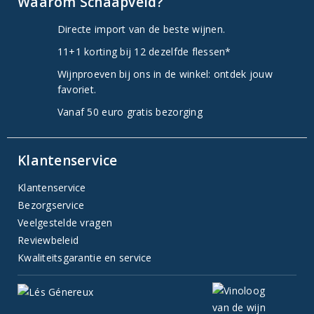
Waarom Schaapveld?
Directe import van de beste wijnen.
11+1 korting bij 12 dezelfde flessen*
Wijnproeven bij ons in de winkel: ontdek jouw
favoriet.
Vanaf 50 euro gratis bezorging
Klantenservice
Klantenservice
Bezorgservice
Veelgestelde vragen
Reviewbeleid
Kwaliteitsgarantie en service