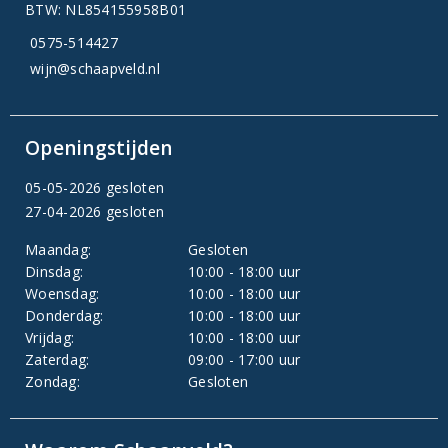
BTW: NL854155958B01
0575-514427
wijn@schaapveld.nl
Openingstijden
05-05-2026 gesloten
27-04-2026 gesloten
Maandag:
Gesloten
Dinsdag:
10:00 - 18:00 uur
Woensdag:
10:00 - 18:00 uur
Donderdag:
10:00 - 18:00 uur
Vrijdag:
10:00 - 18:00 uur
Zaterdag:
09:00 - 17:00 uur
Zondag:
Gesloten