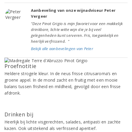
Aanbeveling van onze wijnadviseur Peter
Vergeer
"Deze Pinot Grigio is mijn favoriet voor een makkelijk
drinkbare, lichte witte wijn die je bij veel
gelegenheden kunt serveren. Fris, toegankelijk en
heerlijk verfrissend. "
Bekijk alle aanbevelingen van Peter
Proefnotitie
Heldere strogele kleur. In de neus frisse citrusaroma’s en
groene appel. In de mond zacht en fruitig met een mooie
balans tussen frisheid en mildheid, gevolgd door een frisse
afdronk.
Drinken bij
Heerlijk bij lichte visgerechten, salades, antipasti en zachte
kazen. Ook uitstekend als verfrissend aperitief.