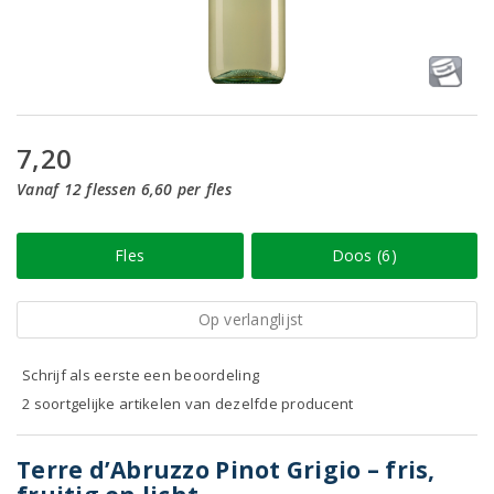
7,20
Vanaf 12 flessen 6,60 per fles
Fles
Doos (6)
Op verlanglijst
Schrijf als eerste een beoordeling
2 soortgelijke artikelen van dezelfde producent
Terre d’Abruzzo Pinot Grigio – fris,